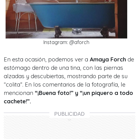
Instagram: @aforch
En esta ocasión, podemos ver a
Amaya Forch
de
estómago dentro de una tina, con las piernas
alzadas y descubiertas, mostrando parte de su
“colita”. En los comentarios de la fotografía, le
mencionan
“¡Buena foto!” y “¡un piquero a todo
cachete!”.