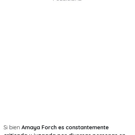
Si bien
Amaya Forch
es constantemente