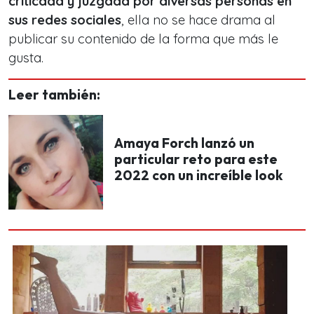
criticada y juzgada por diversas personas en
sus redes sociales
, ella no se hace drama al
publicar su contenido de la forma que más le
gusta.
Leer también:
Amaya Forch lanzó un
particular reto para este
2022 con un increíble look