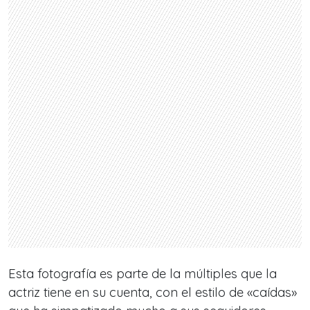
Esta fotografía es parte de la múltiples que la
actriz tiene en su cuenta, con el estilo de «caídas»