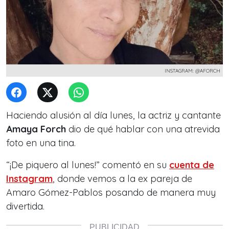
INSTAGRAM: @AFORCH
Haciendo alusión al día lunes, la actriz y cantante
Amaya Forch
dio de qué hablar con una atrevida
foto en una tina.
“¡De piquero al lunes!” comentó en su
cuenta de
Instagram
, donde vemos a la ex pareja de
Amaro Gómez-Pablos posando de manera muy
divertida.