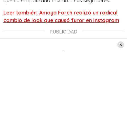
que ha simpatizado mucho a sus seguidores.
Leer también: Amaya Forch realizó un radical
cambio de look que causó furor en Instagram