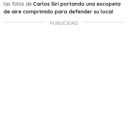
las fotos de
Carlos Siri portando una escopeta
de aire comprimido para defender su local
.