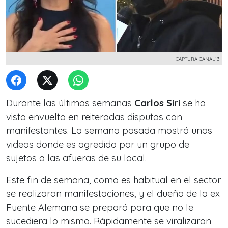
CAPTURA CANAL13
Durante las últimas semanas
Carlos Siri
se ha
visto envuelto en reiteradas disputas con
manifestantes. La semana pasada mostró unos
videos donde es agredido por un grupo de
sujetos a las afueras de su local.
Este fin de semana, como es habitual en el sector
se realizaron manifestaciones, y el dueño de la ex
Fuente Alemana se preparó para que no le
sucediera lo mismo. Rápidamente se viralizaron