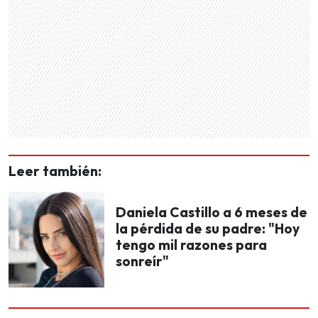
Leer también:
Daniela Castillo a 6 meses de
la pérdida de su padre: "Hoy
tengo mil razones para
sonreír"