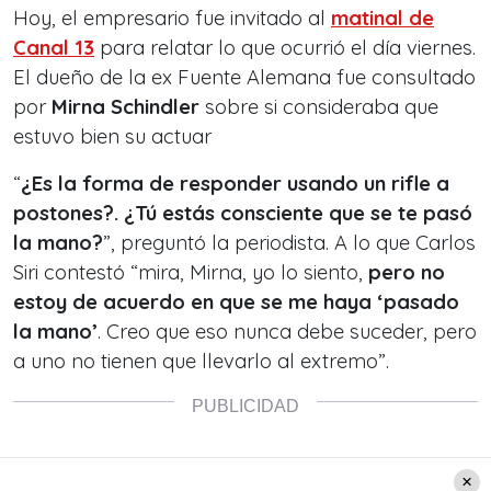
Hoy, el empresario fue invitado al
matinal de
Canal 13
para relatar lo que ocurrió el día viernes.
El dueño de la ex Fuente Alemana fue consultado
por
Mirna Schindler
sobre si consideraba que
estuvo bien su actuar
“
¿Es la forma de responder usando un rifle a
postones?. ¿Tú estás consciente que se te pasó
la mano?
”, preguntó la periodista. A lo que Carlos
Siri contestó “mira, Mirna, yo lo siento,
pero no
estoy de acuerdo en que se me haya ‘pasado
la mano’
. Creo que eso nunca debe suceder, pero
a uno no tienen que llevarlo al extremo”.