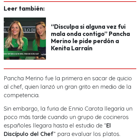
Leer también:
“Disculpa si alguna vez fui
mala onda contigo” Pancha
Merino le pide perdón a
Kenita Larraín
Pancha Merino fue la primera en sacar de quicio
al chef, quien lanzó un gran grito en medio de la
competencia.
Sin embargo, la furia de Ennio Carota llegaría un
poco más tarde cuando un grupo de cocineros
españoles llegara hasta el estudio de “
El
Discípulo del Chef
” para evaluar los platos.