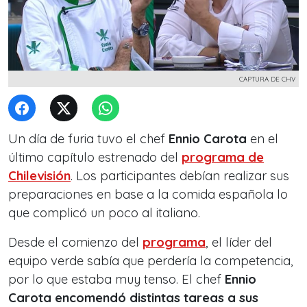
CAPTURA DE CHV
Un día de furia tuvo el chef
Ennio Carota
en el
último capítulo estrenado del
programa de
Chilevisión
. Los participantes debían realizar sus
preparaciones en base a la comida española lo
que complicó un poco al italiano.
Desde el comienzo del
programa
, el líder del
equipo verde sabía que perdería la competencia,
por lo que estaba muy tenso. El chef
Ennio
Carota encomendó distintas tareas a sus