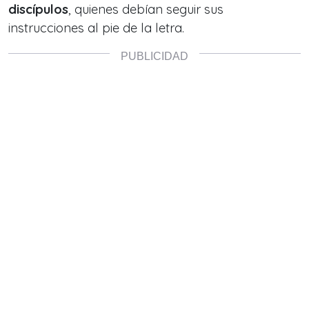
discípulos
, quienes debían seguir sus
instrucciones al pie de la letra.