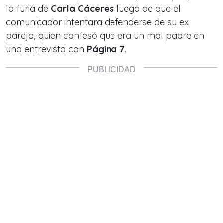
la furia de
Carla Cáceres
luego de que el
comunicador intentara defenderse de su ex
pareja, quien confesó que era un mal padre en
una entrevista con
Página 7
.