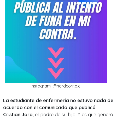
Instagram: @hardcorito.cl
La estudiante de enfermería no estuvo nada de
acuerdo con el comunicado que publicó
Cristian Jara
, el padre de su hija. Y es que generó