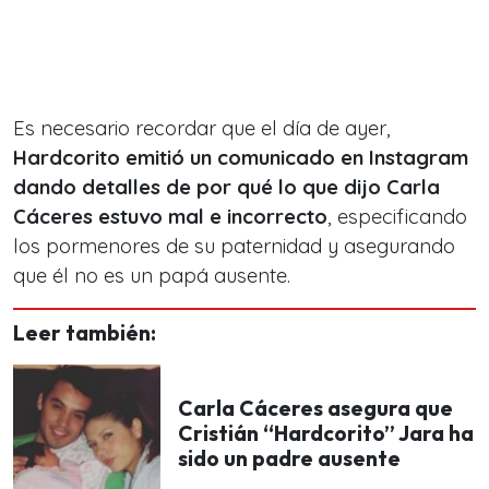
Es necesario recordar que el día de ayer,
Hardcorito emitió un comunicado en Instagram
dando detalles de por qué lo que dijo Carla
Cáceres estuvo mal e incorrecto
, especificando
los pormenores de su paternidad y asegurando
que él no es un papá ausente.
Leer también:
Carla Cáceres asegura que
Cristián “Hardcorito” Jara ha
sido un padre ausente