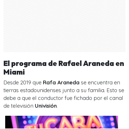
El programa de Rafael Araneda en
Miami
Desde 2019 que
Rafa Araneda
se encuentra en
tierras estadounidenses junto a su familia. Esto se
debe a que el conductor fue fichado por el canal
de televisión
Univisión
.