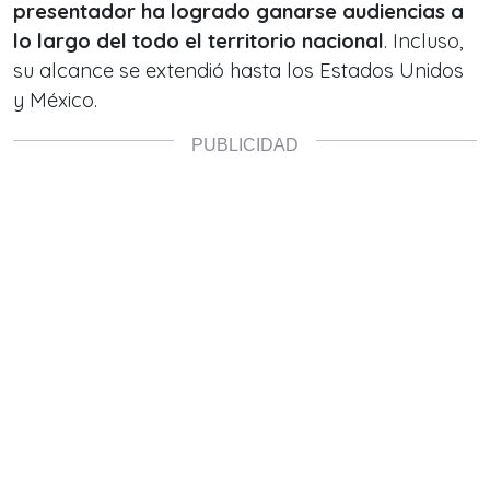
presentador ha logrado ganarse audiencias a
lo largo del todo el territorio nacional
. Incluso,
su alcance se extendió hasta los Estados Unidos
y México.