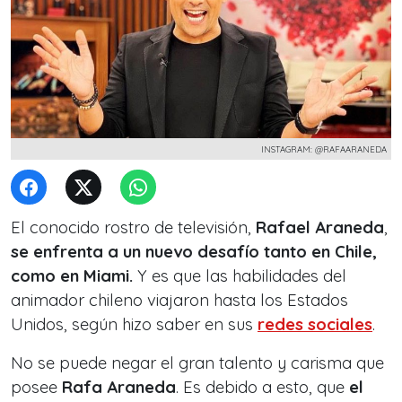
INSTAGRAM: @RAFAARANEDA
El conocido rostro de televisión,
Rafael Araneda
,
se enfrenta a un nuevo desafío tanto en Chile,
como en Miami.
Y es que las habilidades del
animador chileno viajaron hasta los Estados
Unidos, según hizo saber en sus
redes sociales
.
No se puede negar el gran talento y carisma que
posee
Rafa Araneda
. Es debido a esto, que
el