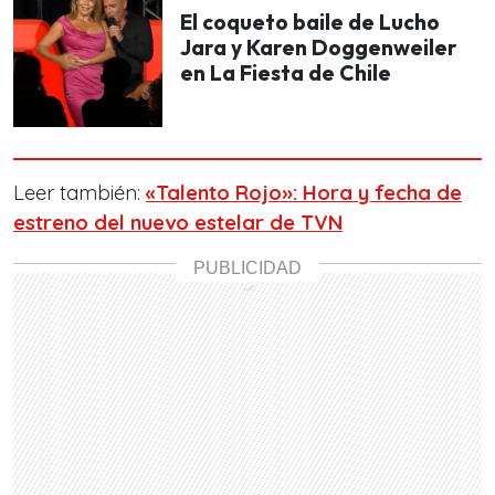
El coqueto baile de Lucho
Jara y Karen Doggenweiler
en La Fiesta de Chile
Leer también:
«Talento Rojo»: Hora y fecha de
estreno del nuevo estelar de TVN