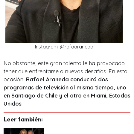
Instagram: @rafaaraneda
No obstante, este gran talento le ha provocado
tener que enfrentarse a nuevos desafíos. En esta
ocasión,
Rafael Araneda conducirá dos
programas de televisión al mismo tiempo, uno
en Santiago de Chile y el otro en Miami, Estados
Unidos
.
Leer también: