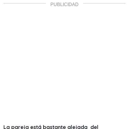
La pareja está bastante alejada del