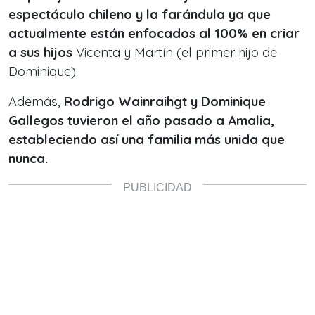
espectáculo chileno y la farándula ya que
actualmente están enfocados al 100% en criar
a sus hijos
Vicenta y Martín (el primer hijo de
Dominique).
Además,
Rodrigo Wainraihgt y Dominique
Gallegos tuvieron el año pasado a Amalia,
estableciendo así una familia más unida que
nunca.