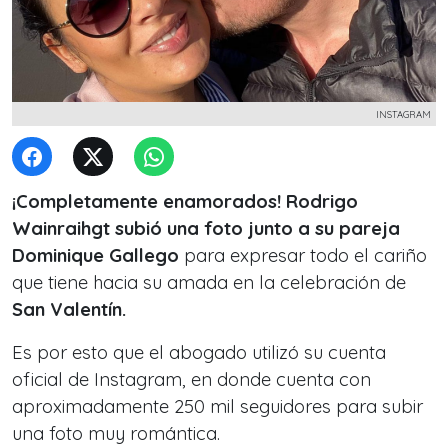
INSTAGRAM
¡Completamente enamorados! Rodrigo
Wainraihgt subió una foto junto a su pareja
Dominique Gallego
para expresar todo el cariño
que tiene hacia su amada en la celebración de
San Valentín.
Es por esto que el abogado utilizó su cuenta
oficial de Instagram, en donde cuenta con
aproximadamente 250 mil seguidores para subir
una foto muy romántica.