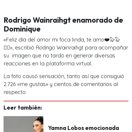
Rodrigo Wainraihgt enamorado de
Dominique
«Feliz día del amor mi foca linda, te amo❤️🦭🦭
✌🏻», escribió Rodrigo Wainraihgt para acompañar
su imagen que no tardó en generar diversas
reacciones en la plataforma virtual.
La foto causó sensación, tanto así que consiguió
2.726 «me gustas» y cientos de comentarios al
respecto.
Leer también:
Yamna Lobos emocionada