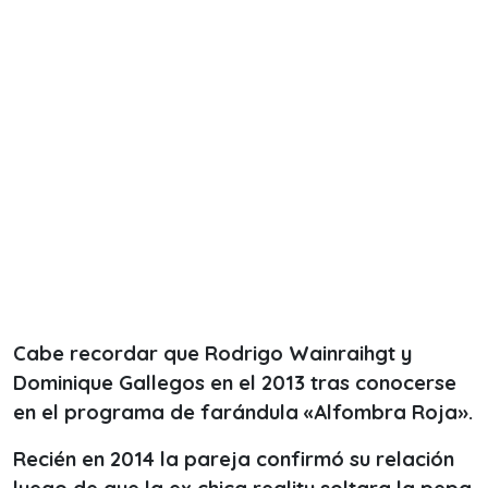
Cabe recordar que Rodrigo Wainraihgt y
Dominique Gallegos en el 2013 tras conocerse
en el programa de farándula «Alfombra Roja».
Recién en 2014 la pareja confirmó su relación