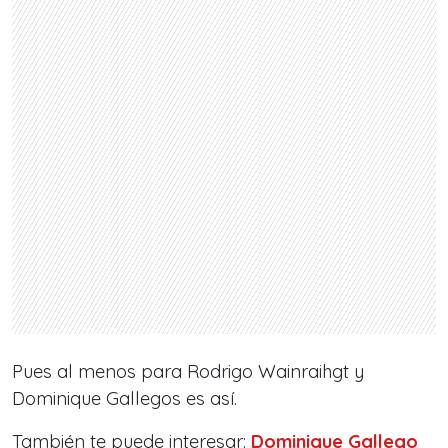
Pues al menos para Rodrigo Wainraihgt y
Dominique Gallegos es así.
También te puede interesar:
Dominique Gallego