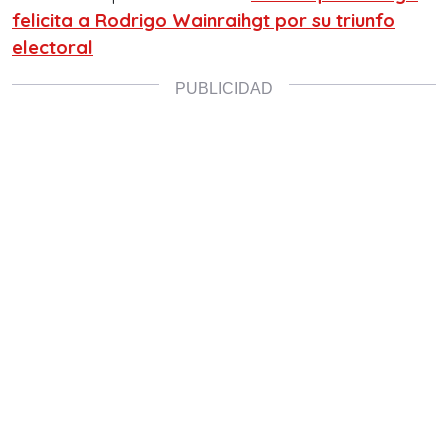
felicita a Rodrigo Wainraihgt por su triunfo
electoral