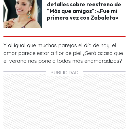
detalles sobre reestreno de
"Más que amigos": «Fue mi
primera vez con Zabaleta»
Y al igual que muchas parejas el día de hoy, el
amor parece estar a flor de piel ¿Será acaso que
el verano nos pone a todos más enamoradizos?