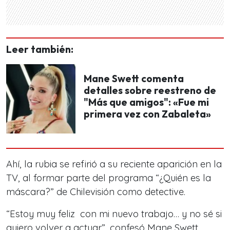
Leer también:
Mane Swett comenta
detalles sobre reestreno de
"Más que amigos": «Fue mi
primera vez con Zabaleta»
Ahí, la rubia se refirió a su reciente aparición en la
TV, al formar parte del programa “¿Quién es la
máscara?” de Chilevisión como detective.
“Estoy muy feliz con mi nuevo trabajo… y no sé si
quiero volver a actuar”, confesó Mane Swett.