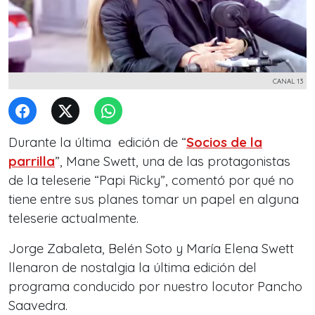
CANAL 13
Durante la última edición de “
Socios de la
parrilla
”, Mane Swett, una de las protagonistas
de la teleserie “Papi Ricky”, comentó por qué no
tiene entre sus planes tomar un papel en alguna
teleserie actualmente.
Jorge Zabaleta, Belén Soto y María Elena Swett
llenaron de nostalgia la última edición del
programa conducido por nuestro locutor Pancho
Saavedra.