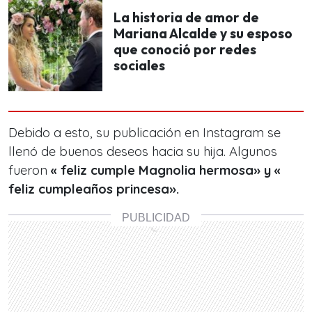
La historia de amor de
Mariana Alcalde y su esposo
que conoció por redes
sociales
Debido a esto, su publicación en Instagram se
llenó de buenos deseos hacia su hija. Algunos
fueron
« feliz cumple Magnolia hermosa» y «
feliz cumpleaños princesa».