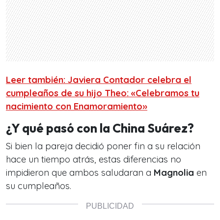
Leer también: Javiera Contador celebra el
cumpleaños de su hijo Theo: «Celebramos tu
nacimiento con Enamoramiento»
¿Y qué pasó con la China Suárez?
Si bien la pareja decidió poner fin a su relación
hace un tiempo atrás, estas diferencias no
impidieron que ambos saludaran a
Magnolia
en
su cumpleaños.