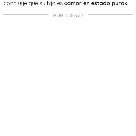
concluye que su hija es
«amor en estado puro»
.