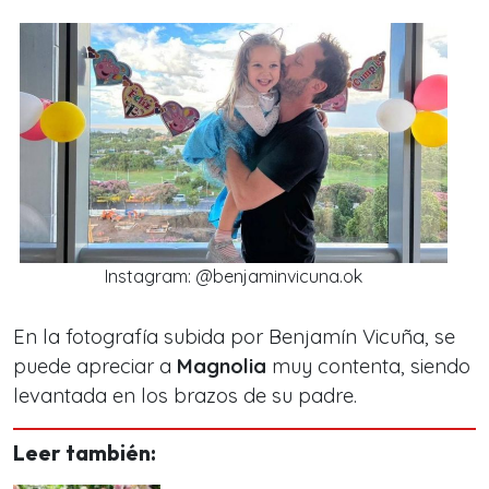
Instagram: @benjaminvicuna.ok
En la fotografía subida por Benjamín Vicuña, se
puede apreciar a
Magnolia
muy contenta, siendo
levantada en los brazos de su padre.
Leer también: