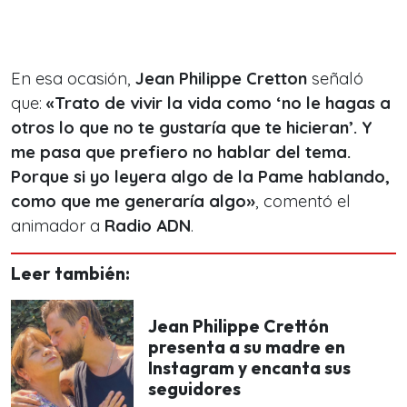
En esa ocasión,
Jean Philippe Cretton
señaló
que:
«
Trato de vivir la vida como ‘no le hagas a
otros lo que no te gustaría que te hicieran’. Y
me pasa que prefiero no hablar del tema.
Porque si yo leyera algo de la Pame hablando,
como que me generaría algo
»
, comentó el
animador a
Radio ADN
.
Leer también:
Jean Philippe Crettón
presenta a su madre en
Instagram y encanta sus
seguidores