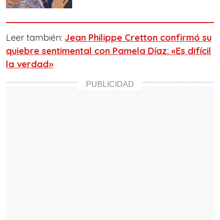
Leer también:
Jean Philippe Cretton confirmó su
quiebre sentimental con Pamela Díaz: «Es difícil
la verdad»