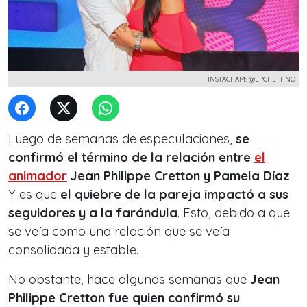
INSTAGRAM: @JPCRETTINO
Luego de semanas de especulaciones,
se
confirmó el término de la relación entre
el
animador
Jean Philippe Cretton y Pamela Díaz
.
Y es que
el quiebre de la pareja impactó a sus
seguidores y a la farándula
. Esto, debido a que
se veía como una relación que se veía
consolidada y estable.
No obstante, hace algunas semanas que
Jean
Philippe Cretton fue quien confirmó su