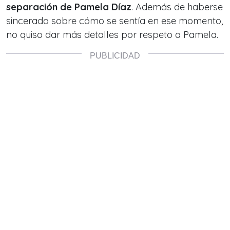
separación de Pamela Díaz
. Además de haberse
sincerado sobre cómo se sentía en ese momento,
no quiso dar más detalles por respeto a Pamela.