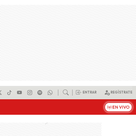
ENTRAR
REGÍSTRATE
EN VIVO