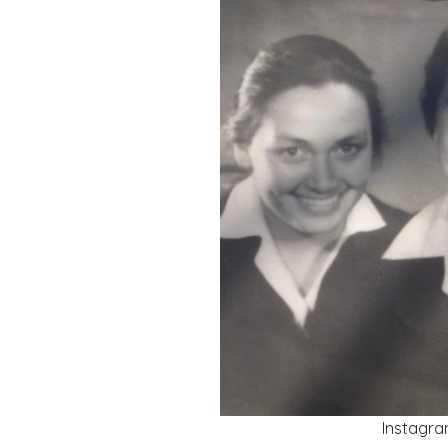
Instagr