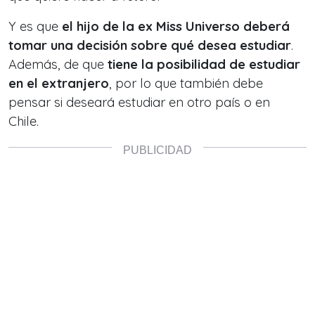
Y es que
el hijo de la ex Miss Universo deberá
tomar una decisión sobre qué desea estudiar
.
Además, de que
tiene la posibilidad de estudiar
en el extranjero
, por lo que también debe
pensar si deseará estudiar en otro país o en
Chile.