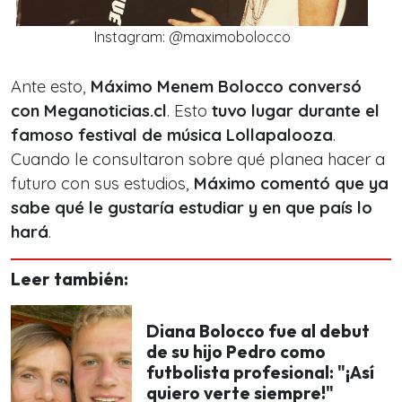
Instagram: @maximobolocco
Ante esto,
Máximo Menem Bolocco conversó
con Meganoticias.cl
. Esto
tuvo lugar durante el
famoso festival de música Lollapalooza
.
Cuando le consultaron sobre qué planea hacer a
futuro con sus estudios,
Máximo comentó que ya
sabe qué le gustaría estudiar y en que país lo
hará
.
Leer también:
Diana Bolocco fue al debut
de su hijo Pedro como
futbolista profesional: "¡Así
quiero verte siempre!"