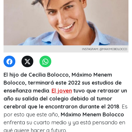
INSTAGRAM: @MAXIMOBOLOCCO
El hijo de Cecilia Bolocco, Máximo Menem
Bolocco, terminará este 2022 sus estudios de
enseñanza media
.
El joven
tuvo que retrasar un
año su salida del colegio debido al tumor
cerebral que le encontraron durante el 2018
. Es
por esto que este año,
Máximo Menem Bolocco
enfrenta su cuarto medio y ya está pensando en
qué quiere hacer a futuro.