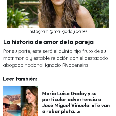
Instagram @marigodoyibanez
La historia de amor de la pareja
Por su parte, este será el quinto hijo fruto de su
matrimonio y estable relación con el destacado
abogado nacional Ignacio Rivadeneira.
Leer también:
María Luisa Godoy y su
particular advertencia a
José Miguel Viñuela: «Te van
a robar plata...»