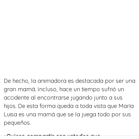
De hecho, la animadora es destacada por ser una
gran mamá. Incluso, hace un tiempo sufrió un
accidente al encontrarse jugando junto a sus
hijos. De esta forma queda a toda vista que María
Luisa es una mamá que se la juega todo por sus
pequeños.
«Quiero compartir con ustedes que