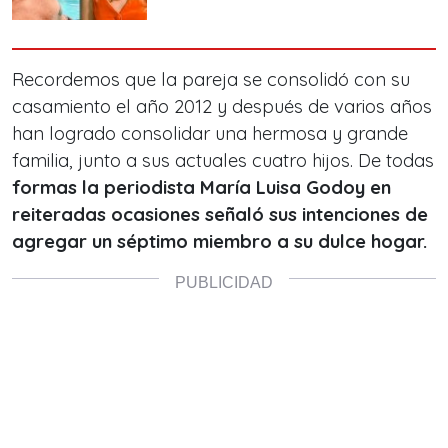
Recordemos que la pareja se consolidó con su
casamiento el año 2012 y después de varios años
han logrado consolidar una hermosa y grande
familia, junto a sus actuales cuatro hijos. De todas
formas la periodista María Luisa Godoy en
reiteradas ocasiones señaló sus intenciones de
agregar un séptimo miembro a su dulce hogar.