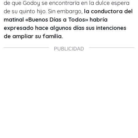
de que Godoy se encontraría en la dulce espera
de su quinto hijo. Sin embargo,
la conductora del
matinal «Buenos Días a Todos» habría
expresado hace algunos días sus intenciones
de ampliar su familia.