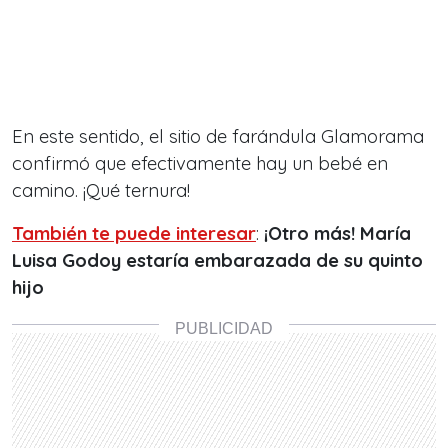
En este sentido, el sitio de farándula Glamorama
confirmó que efectivamente hay un bebé en
camino. ¡Qué ternura!
También te puede interesar
:
¡Otro más! María
Luisa Godoy estaría embarazada de su quinto
hijo