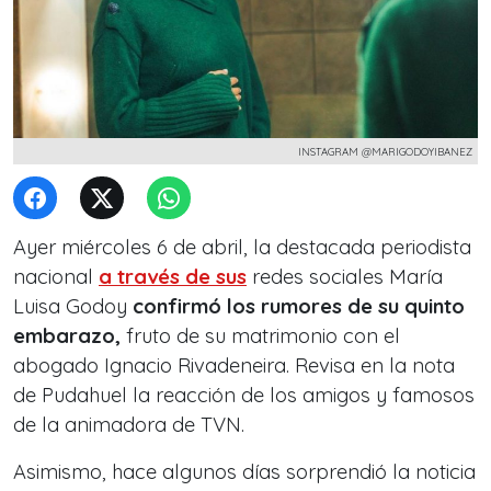
INSTAGRAM @MARIGODOYIBANEZ
Ayer miércoles 6 de abril, la destacada periodista
nacional
a través de sus
redes sociales María
Luisa Godoy
confirmó los rumores de su quinto
embarazo,
fruto de su matrimonio con el
abogado Ignacio Rivadeneira. Revisa en la nota
de Pudahuel la reacción de los amigos y famosos
de la animadora de TVN.
Asimismo, hace algunos días sorprendió la noticia