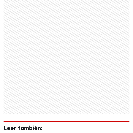
Leer también: