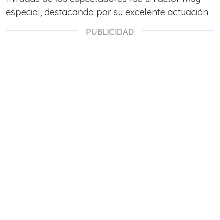
especial; destacando por su excelente actuación.