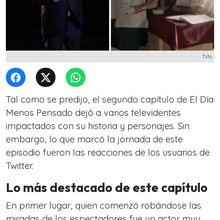
TVN
Tal como se predijo, el segundo capítulo de El Día
Menos Pensado dejó a varios televidentes
impactados con su historia y personajes. Sin
embargo, lo que marcó la jornada de este
episodio fueron las reacciones de los usuarios de
Twitter.
Lo más destacado de este capítulo
En primer lugar, quien comenzó robándose las
miradas de los espectadores fue un actor muy