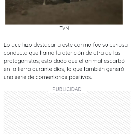
TVN
Lo que hizo destacar a este canino fue su curiosa
conducta que llamó la atención de otra de las
protagonistas; esto dado que el animal escarbó
en la tierra durante días, lo que también generó
una serie de comentarios positivos.