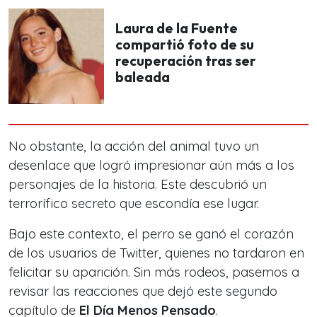
Laura de la Fuente
compartió foto de su
recuperación tras ser
baleada
No obstante, la acción del animal tuvo un
desenlace que logró impresionar aún más a los
personajes de la historia. Este descubrió un
terrorífico secreto que escondía ese lugar.
Bajo este contexto, el perro se ganó el corazón
de los usuarios de Twitter, quienes no tardaron en
felicitar su aparición. Sin más rodeos, pasemos a
revisar las reacciones que dejó este segundo
capítulo de
El Día Menos Pensado
.