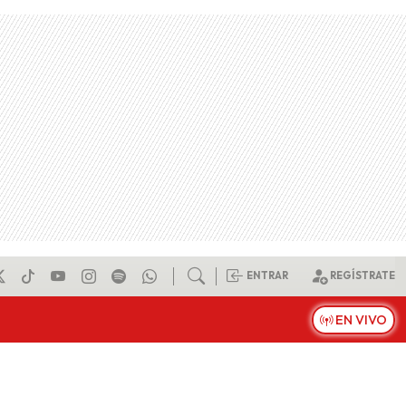
ENTRAR
REGÍSTRATE
EN VIVO