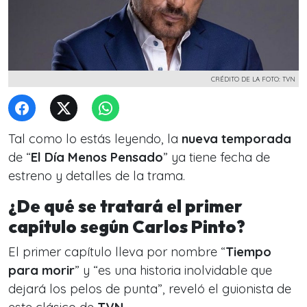
CRÉDITO DE LA FOTO: TVN
Tal como lo estás leyendo, la
nueva temporada
de “
El Día Menos Pensado
” ya tiene fecha de
estreno y detalles de la trama.
¿De qué se tratará el primer
capítulo según Carlos Pinto?
El primer capítulo lleva por nombre “
Tiempo
para morir
” y “
es una historia inolvidable que
dejará los pelos de punta
”, reveló el guionista de