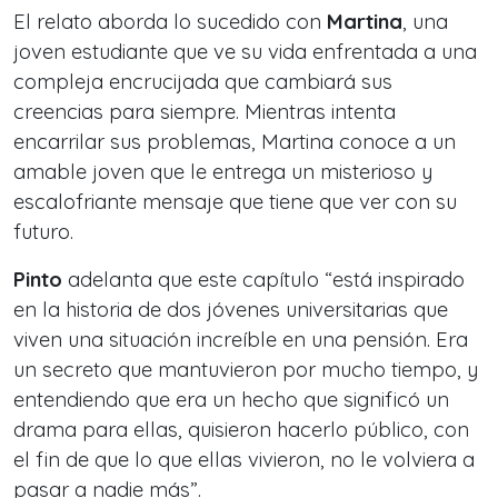
El relato aborda lo sucedido con
Martina
, una
joven estudiante que ve su vida enfrentada a una
compleja encrucijada que cambiará sus
creencias para siempre. Mientras intenta
encarrilar sus problemas, Martina conoce a un
amable joven que le entrega un misterioso y
escalofriante mensaje que tiene que ver con su
futuro.
Pinto
adelanta que este capítulo “
está inspirado
en la historia de dos jóvenes universitarias que
viven una situación increíble en una pensión. Era
un secreto que mantuvieron por mucho tiempo, y
entendiendo que era un hecho que significó un
drama para ellas, quisieron hacerlo público, con
el fin de que lo que ellas vivieron, no le volviera a
pasar a nadie más
”.