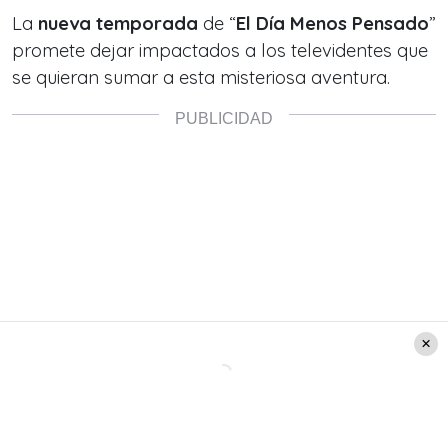
La
nueva temporada
de “
El Día Menos Pensado
”
promete dejar impactados a los televidentes que
se quieran sumar a esta misteriosa aventura.