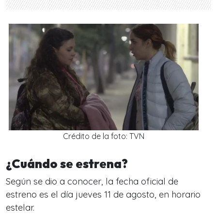
Crédito de la foto: TVN
¿Cuándo se estrena?
Según se dio a conocer, la fecha oficial de
estreno es el día jueves 11 de agosto, en horario
estelar.