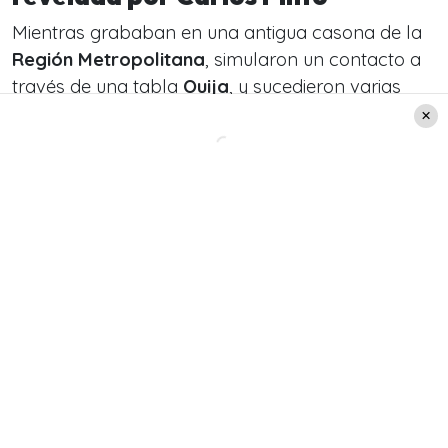
Mientras grababan en una antigua casona de la
Región Metropolitana
, simularon un contacto a
través de una tabla
Ouija
, y sucedieron varias
cosas.