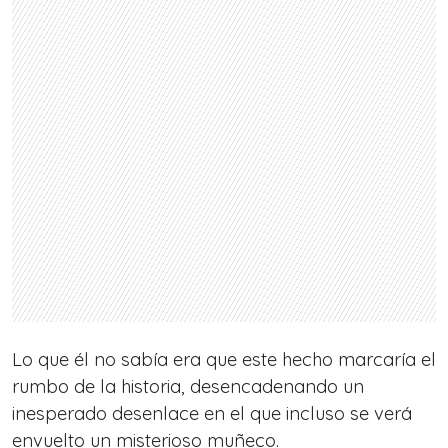
Lo que él no sabía era que este hecho marcaría el
rumbo de la historia, desencadenando un
inesperado desenlace en el que incluso se verá
envuelto un misterioso muñeco.