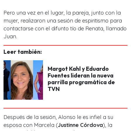
Pero una vez en el lugar, la pareja, junto con la
mujer, realizaron una sesión de espiritismo para
contactarse con el difunto tío de Renata, llamado
Juan.
Leer también:
Margot Kahl y Eduardo
Fuentes lideran la nueva
parrilla programática de
TVN
Después de la sesión, Alonso le es infiel a su
esposa con Marcela (
Justinne Córdova
), la