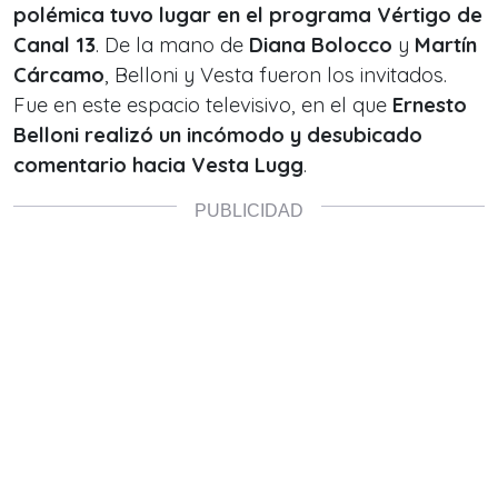
polémica tuvo lugar en el programa
Vértigo
de
Canal 13
. De la mano de
Diana Bolocco
y
Martín
Cárcamo
, Belloni y Vesta fueron los invitados.
Fue en este espacio televisivo, en el que
Ernesto
Belloni realizó un incómodo y desubicado
comentario hacia Vesta Lugg
.