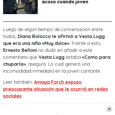
acoso cuando joven
Luego de algún tiempo de conversación entre
todos,
Diana Bolocco
le afirmó a Vesta Lugg
que era una niña «Muy dulce»
. Frente a esto,
Ernesto Belloni
no dudó en añadir a este
comentario que
Vesta Lugg
estaba
«Como para
chuparla»
, aseguró. Lo cual generó una
incomodidad inmediata en la joven cantante.
Leer también:
Amaya Forch expuso
preocupante situación que le ocurrió en redes
sociales