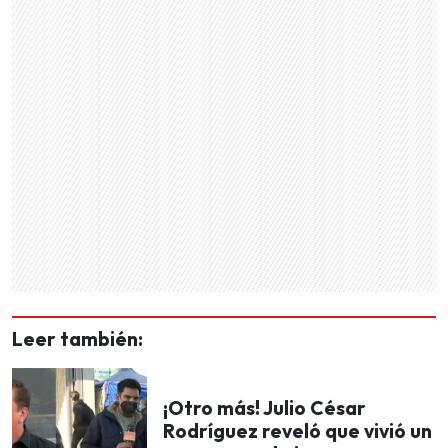
Leer también:
¡Otro más! Julio César
Rodríguez reveló que vivió un