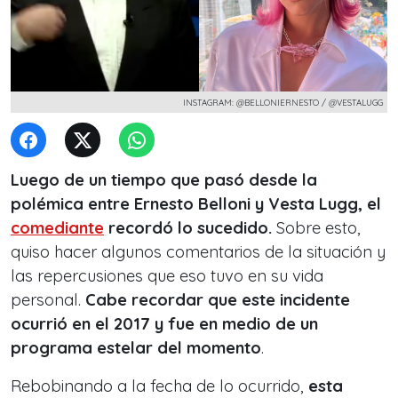
INSTAGRAM: @BELLONIERNESTO / @VESTALUGG
Luego de un tiempo que pasó desde la
polémica entre Ernesto Belloni y Vesta Lugg, el
comediante
recordó lo sucedido.
Sobre esto,
quiso hacer algunos comentarios de la situación y
las repercusiones que eso tuvo en su vida
personal.
Cabe recordar que este incidente
ocurrió en el 2017 y fue en medio de un
programa estelar del momento
.
Rebobinando a la fecha de lo ocurrido,
esta