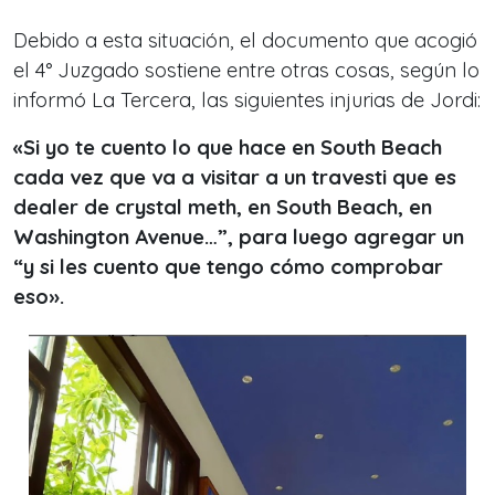
Debido a esta situación, el documento que acogió
el 4° Juzgado sostiene entre otras cosas, según lo
informó La Tercera, las siguientes injurias de Jordi:
«Si yo te cuento lo que hace en South Beach
cada vez que va a visitar a un travesti que es
dealer de crystal meth, en South Beach, en
Washington Avenue…”, para luego agregar un
“y si les cuento que tengo cómo comprobar
eso».