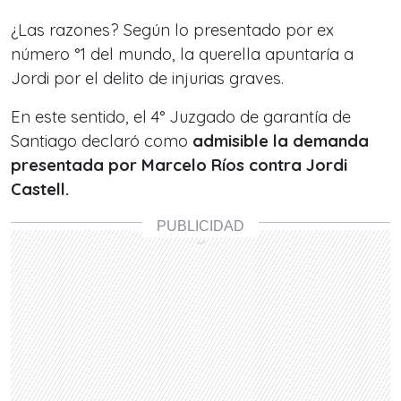
¿Las razones? Según lo presentado por ex
número °1 del mundo, la querella apuntaría a
Jordi por el delito de injurias graves.
En este sentido, el 4° Juzgado de garantía de
Santiago declaró como
admisible la demanda
presentada por Marcelo Ríos contra Jordi
Castell.