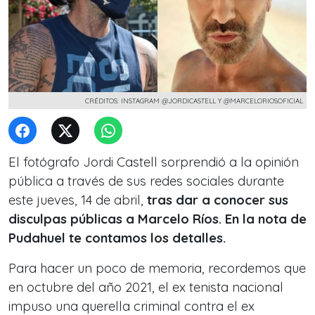
CRÉDITOS: INSTAGRAM @JORDICASTELL Y @MARCELORIOSOFICIAL
El fotógrafo Jordi Castell sorprendió a la opinión
pública a través de sus redes sociales durante
este jueves, 14 de abril,
tras dar a conocer sus
disculpas públicas a Marcelo Ríos. En la nota de
Pudahuel te contamos los detalles.
Para hacer un poco de memoria, recordemos que
en octubre del año 2021, el ex tenista nacional
impuso una querella criminal contra el ex