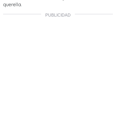
querella.