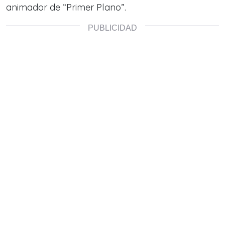
animador de “Primer Plano”.