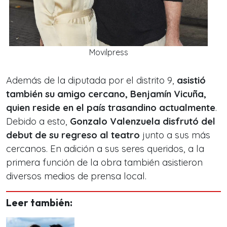
Movilpress
Además de la diputada por el distrito 9,
asistió
también su amigo cercano, Benjamín Vicuña,
quien reside en el país trasandino actualmente
.
Debido a esto,
Gonzalo Valenzuela disfrutó del
debut de su regreso al teatro
junto a sus más
cercanos. En adición a sus seres queridos, a la
primera función de la obra también asistieron
diversos medios de prensa local.
Leer también: