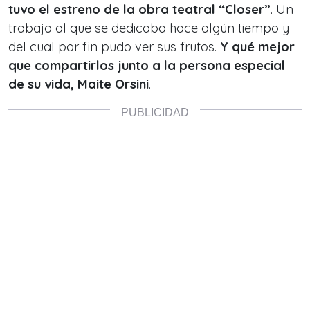
tuvo el estreno de la obra teatral “Closer”
. Un
trabajo al que se dedicaba hace algún tiempo y
del cual por fin pudo ver sus frutos.
Y qué mejor
que compartirlos junto a la persona especial
de su vida, Maite Orsini
.