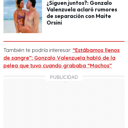
¿Siguen juntos?: Gonzalo
Valenzuela aclaró rumores
de separación con Maite
Orsini
También te podría interesar:
“Estábamos llenos
de sangre”: Gonzalo Valenzuela habló de la
pelea que tuvo cuando grababa “Machos”