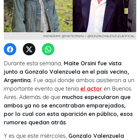
INSTAGRAM: @MAITEORSINI / @GONZALOVALENZUELAOFICIAL
Durante esta semana,
Maite Orsini fue vista
junto a Gonzalo Valenzuela en el país vecino,
Argentina.
Fue aquí donde ambos asistieron a un
importante evento que tenía
el actor
en Buenos
Aires. Además de que
muchos especularon que
ambos ya no se encontraban emparejados,
por lo cual con esta aparición en público, esos
rumores quedan atrás
.
Y es que este miércoles,
Gonzalo Valenzuela