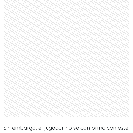
Sin embargo, el jugador no se conformó con este