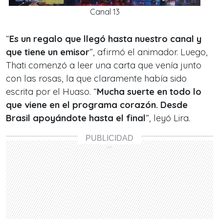
Canal 13
“
Es un regalo que llegó hasta nuestro canal y
que tiene un emisor
”, afirmó el animador. Luego,
Thati comenzó a leer una carta que venía junto
con las rosas, la que claramente había sido
escrita por el Huaso. “
Mucha suerte en todo lo
que viene en el programa corazón. Desde
Brasil apoyándote hasta el final
”, leyó Lira.