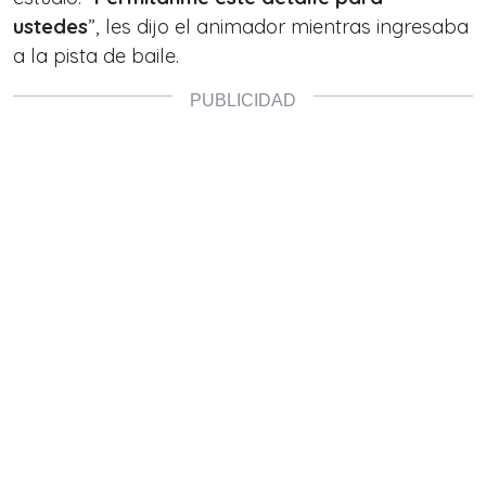
ustedes
”, les dijo el animador mientras ingresaba
a la pista de baile.