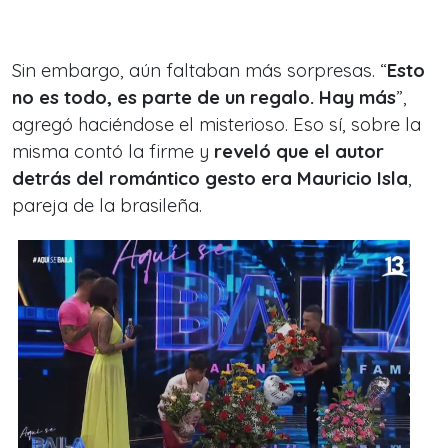
Sin embargo, aún faltaban más sorpresas. “
Esto
no es todo, es parte de un regalo. Hay más
”,
agregó haciéndose el misterioso. Eso sí, sobre la
misma contó la firme y
reveló que el autor
detrás del romántico gesto era Mauricio Isla
,
pareja de la brasileña.