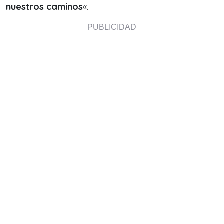
nuestros caminos
«.