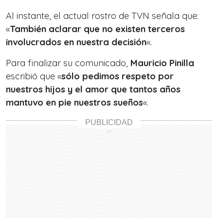
Al instante, el actual rostro de TVN señala que:
«
También aclarar que no existen terceros
involucrados en nuestra decisión
«.
Para finalizar su comunicado,
Mauricio Pinilla
escribió que «
sólo pedimos respeto por
nuestros hijos y el amor que tantos años
mantuvo en pie nuestros sueños
«.