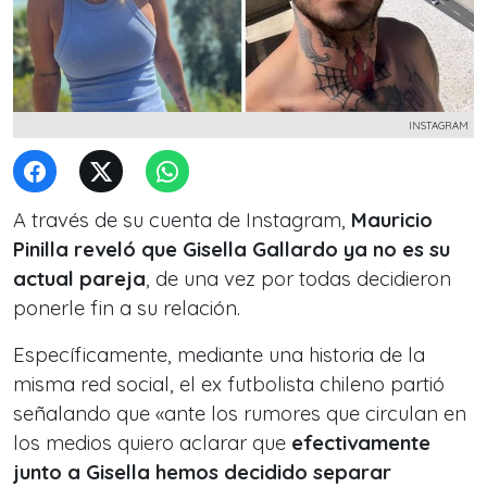
INSTAGRAM
A través de su cuenta de Instagram,
Mauricio
Pinilla reveló que Gisella Gallardo ya no es su
actual pareja
, de una vez por todas decidieron
ponerle fin a su relación.
Específicamente, mediante una historia de la
misma red social, el ex futbolista chileno partió
señalando que «
ante los rumores que circulan en
los medios quiero aclarar que
efectivamente
junto a Gisella hemos decidido separar