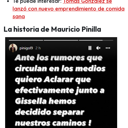
Te puede interesar:
Tomás González se
lanzó con nuevo emprendimiento de comida
sana
La historia de Mauricio Pinilla