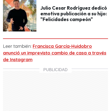
Julio Cesar Rodríguez dedicó
emotiva publicación a su hijo:
"Felicidades campeón"
Leer también:
Francisca García-Huidobro
anunció un imprevisto cambio de casa a través
de Instagram