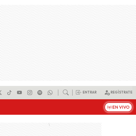
ENTRAR
REGÍSTRATE
EN VIVO