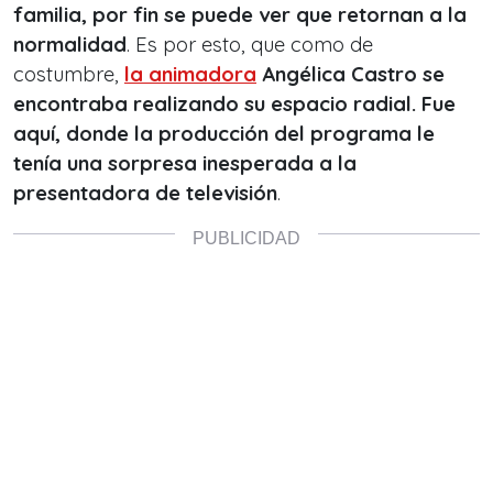
familia, por fin se puede ver que retornan a la
normalidad
. Es por esto, que como de
costumbre,
la animadora
Angélica Castro se
encontraba realizando su espacio radial. Fue
aquí, donde la producción del programa le
tenía una sorpresa inesperada a la
presentadora de televisión
.