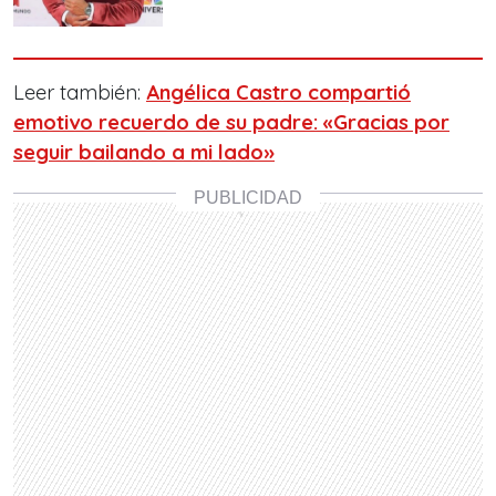
Leer también:
Angélica Castro compartió
emotivo recuerdo de su padre: «Gracias por
seguir bailando a mi lado»