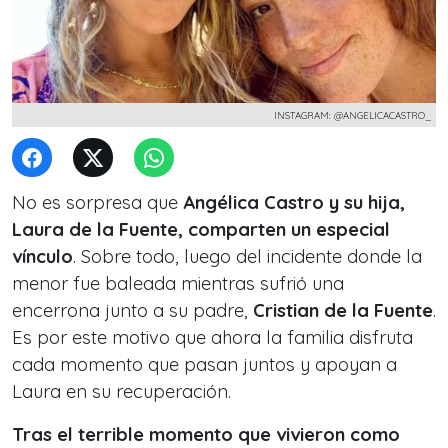
INSTAGRAM: @ANGELICACASTRO_
No es sorpresa que
Angélica Castro y su hija,
Laura de la Fuente, comparten un especial
vínculo
. Sobre todo, luego del incidente donde la
menor fue baleada mientras sufrió una
encerrona junto a su padre,
Cristian de la Fuente
.
Es por este motivo que ahora la familia disfruta
cada momento que pasan juntos y apoyan a
Laura en su recuperación.
Tras el terrible momento que vivieron como