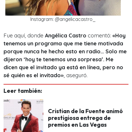
Instagram: @angelicacastro_
Fue aquí, donde
Angélica Castro
comentó:
«Hoy
tenemos un programa que me tiene motivada
porque nunca he hecho esto en radio… Solo me
dijeron ‘hoy te tenemos una sorpresa’. Me
dicen que el invitado ya está en línea, pero no
sé quién es el invitado»
, aseguró.
Leer también:
Cristian de la Fuente animó
prestigiosa entrega de
premios en Las Vegas