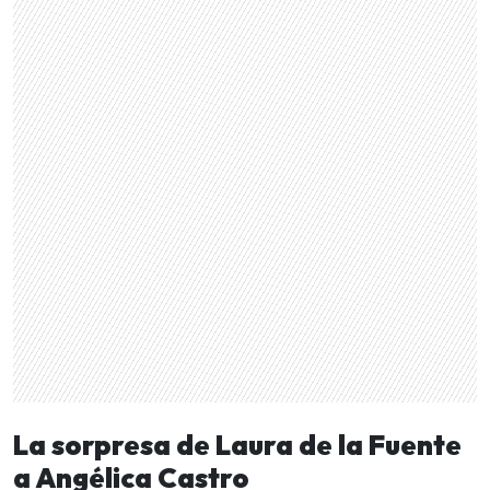
La sorpresa de Laura de la Fuente
a Angélica Castro