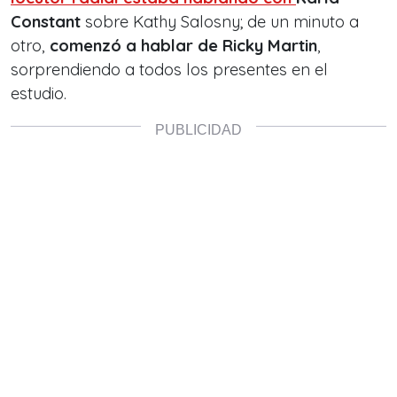
Constant
sobre Kathy Salosny; de un minuto a
otro,
comenzó a hablar de Ricky Martin
,
sorprendiendo a todos los presentes en el
estudio.