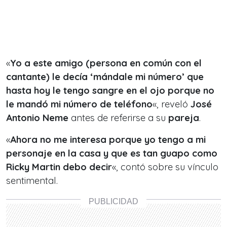
«
Yo a este amigo (persona en común con el
cantante) le decía ‘mándale mi número’ que
hasta hoy le tengo sangre en el ojo porque no
le mandó mi número de teléfono
«, reveló
José
Antonio Neme
antes de referirse a su
pareja
.
«
Ahora no me interesa porque yo tengo a mi
personaje en la casa y que es tan guapo como
Ricky Martin debo decir
«, contó sobre su vínculo
sentimental.