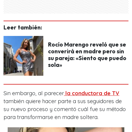
Leer también:
Rocío Marengo reveló que se
converirá en madre pero sin
su pareja: «Siento que puedo
sola»
Sin embargo, al parecer
la conductora de TV
también quiere hacer parte a sus seguidores de
su nuevo proceso y comentó cuál fue su método
para transformarse en madre soltera.