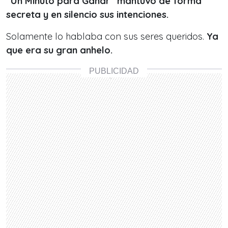
“Un Minuto para Ganar” mantuvo de forma
secreta y en silencio sus intenciones.
Solamente lo hablaba con sus seres queridos.
Ya
que era su gran anhelo.