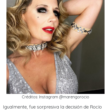
Créditos: Instagram @marengorocio
Igualmente, fue sorpresiva la decisión de Rocío