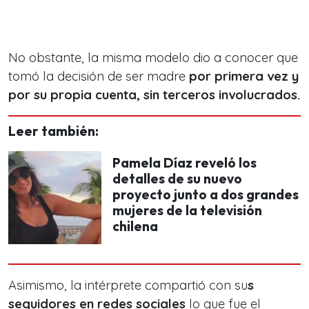
No obstante, la misma modelo dio a conocer que
tomó la decisión de ser madre
por primera vez y
por su propia cuenta, sin terceros involucrados.
Leer también:
Pamela Díaz reveló los
detalles de su nuevo
proyecto junto a dos grandes
mujeres de la televisión
chilena
Asimismo, la intérprete compartió con su
s
seguidores en redes sociales
lo que fue el