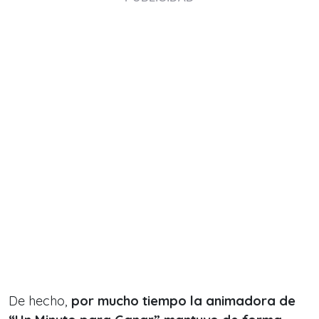
De hecho,
por mucho tiempo la animadora de