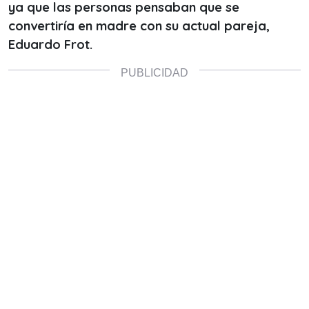
ya que las personas pensaban que se
convertiría en madre con su actual pareja,
Eduardo Frot.