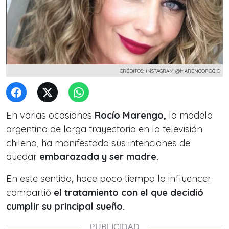
CRÉDITOS: INSTAGRAM @MARENGOROCIO
En varias ocasiones
Rocío Marengo,
la modelo
argentina de larga trayectoria en la televisión
chilena, ha manifestado sus intenciones de
quedar
embarazada y ser madre.
En este sentido, hace poco tiempo la influencer
compartió
el tratamiento con el que decidió
cumplir su principal sueño.