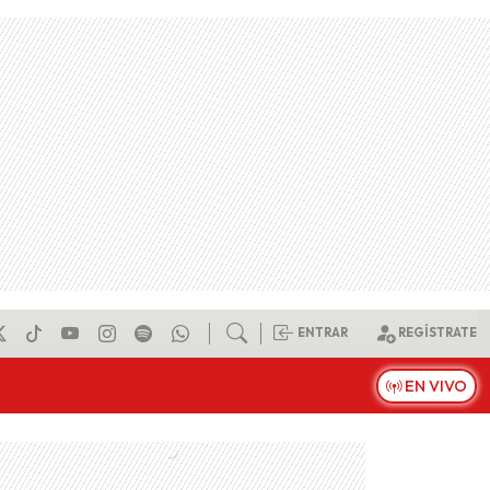
ENTRAR
REGÍSTRATE
EN VIVO