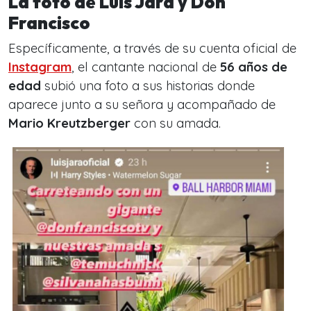
La foto de Luis Jara y Don
Francisco
Específicamente, a través de su cuenta oficial de
Instagram
, el cantante nacional de
56 años de
edad
subió una foto a sus historias donde
aparece junto a su señora y acompañado de
Mario Kreutzberger
con su amada.