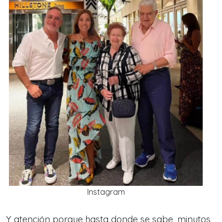
Instagram
Y atención porque hasta donde se sabe, minutos