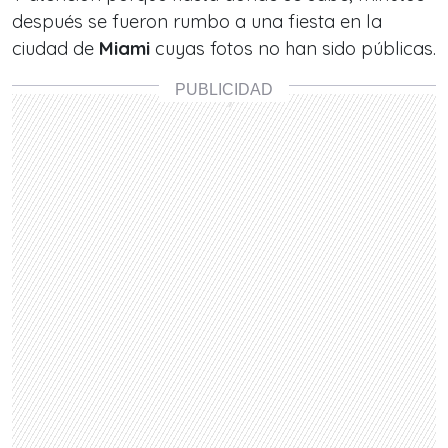
después se fueron rumbo a una fiesta en la
ciudad de
Miami
cuyas fotos no han sido públicas.