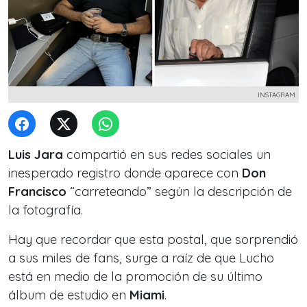
INSTAGRAM
Luis Jara
compartió en sus redes sociales un
inesperado registro donde aparece con
Don
Francisco
“carreteando” según la descripción de
la fotografía.
Hay que recordar que esta postal, que sorprendió
a sus miles de fans, surge a raíz de que Lucho
está en medio de la promoción de su último
álbum de estudio en
Miami
.