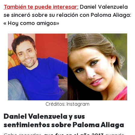
También te puede interesar:
Daniel Valenzuela
se sinceró sobre su relación con Paloma Aliaga:
« Hoy como amigos»
Créditos: Instagram
Daniel Valenzuela y sus
sentimientos sobre Paloma Aliaga