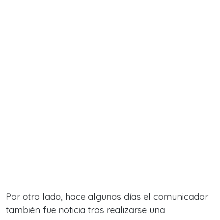
Por otro lado, hace algunos días el comunicador
también
fue noticia tras realizarse una