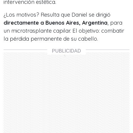
intervención estética.
¿Los motivos? Resulta que Daniel se dirigió
directamente a Buenos Aires, Argentina
, para
un microtrasplante capilar. El objetivo:
combatir
la pérdida permanente de su cabello.