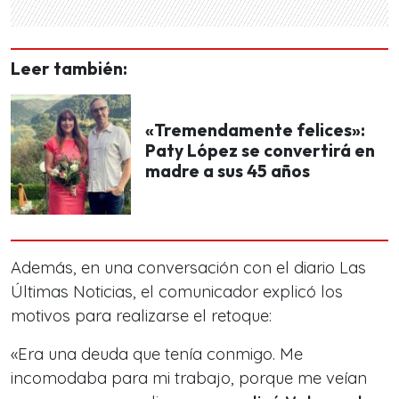
Leer también:
«Tremendamente felices»:
Paty López se convertirá en
madre a sus 45 años
Además, en una conversación con el diario Las
Últimas Noticias, el comunicador explicó los
motivos para realizarse el retoque:
«Era una deuda que tenía conmigo. Me
incomodaba para mi trabajo, porque me veían