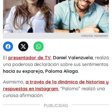
CRÉDITOS: INSTAGRAM
El
presentador de TV
,
Daniel Valenzuela
, realizó
una
poderosa declaración
sobre sus sentimientos
hacia su expareja, Paloma Aliaga.
Asimismo,
a través de la dinámica de historias y
respuestas en Instagram
, “Palomo” realizó una
curiosa afirmación.