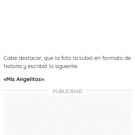
Cabe destacar, que la foto la subió en formato de
historia y escribió lo siguiente:
«Mis Angelitos».