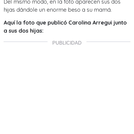
Del mismo modo, en la foto aparecen sus dos
hijas dándole un enorme beso a su mamá.
Aquí la foto que publicó Carolina Arregui junto
a sus dos hijas: