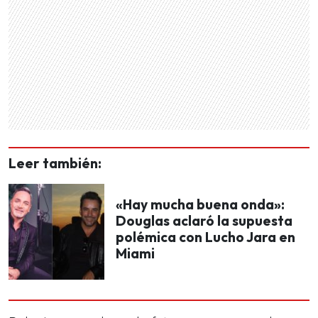
Leer también:
«Hay mucha buena onda»:
Douglas aclaró la supuesta
polémica con Lucho Jara en
Miami