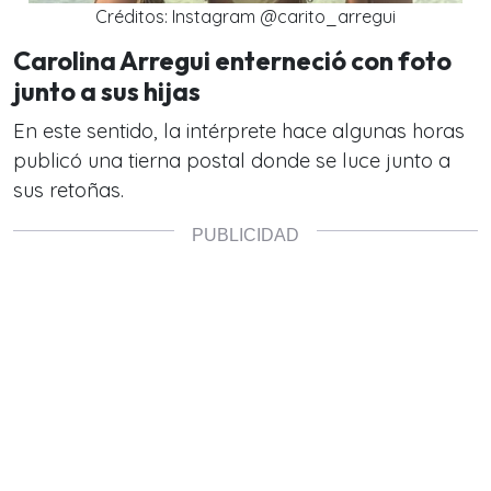
Créditos: Instagram @carito_arregui
Carolina Arregui enterneció con foto
junto a sus hijas
En este sentido, la intérprete hace algunas horas
publicó una tierna postal donde se luce junto a
sus retoñas.