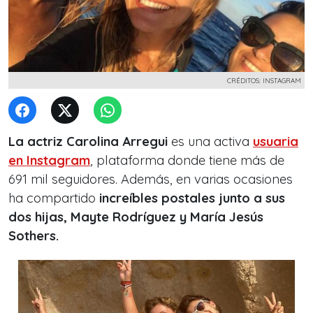
CRÉDITOS: INSTAGRAM
La actriz Carolina Arregui
es una activa
usuaria
en Instagram
, plataforma donde tiene más de
691 mil seguidores. Además, en varias ocasiones
ha compartido
increíbles postales junto a sus
dos hijas, Mayte Rodríguez y María Jesús
Sothers.