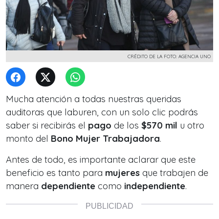
CRÉDITO DE LA FOTO: AGENCIA UNO
Mucha atención a todas nuestras queridas
auditoras que laburen, con un solo clic podrás
saber si recibirás el
pago
de los
$570 mil
u otro
monto del
Bono Mujer Trabajadora
.
Antes de todo, es importante aclarar que este
beneficio es tanto para
mujeres
que trabajen de
manera
dependiente
como
independiente
.