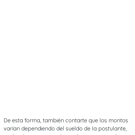
De esta forma, también contarte que los montos
varían dependiendo del sueldo de la postulante,