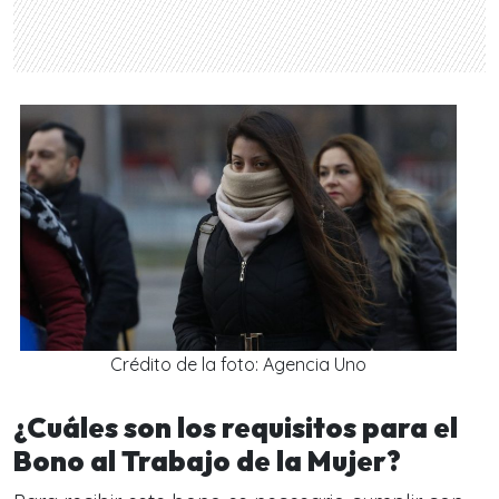
Crédito de la foto: Agencia Uno
¿Cuáles son los requisitos para el
Bono al Trabajo de la Mujer?