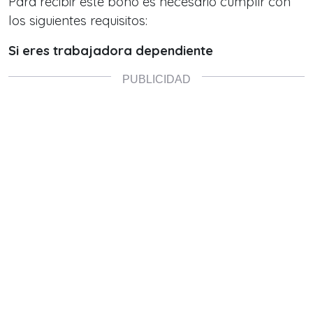
Para recibir este bono es necesario cumplir con
los siguientes requisitos:
Si eres trabajadora dependiente