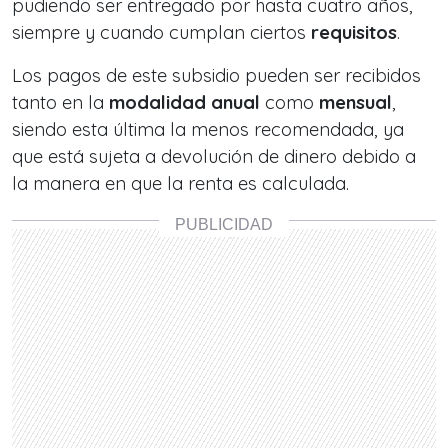
pudiendo ser entregado por hasta cuatro años,
siempre y cuando cumplan ciertos
requisitos
.
Los pagos de este subsidio pueden ser recibidos
tanto en la
modalidad anual
como
mensual
,
siendo esta última la menos recomendada, ya
que está sujeta a devolución de dinero debido a
la manera en que la renta es calculada.