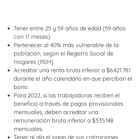
Tener entre 25 y 59 años de edad (59 años
con 11 meses).
Pertenecer al 40% más vulnerable de la
población, según el Registro Social de
Hogares (RSH).
Acreditar una renta bruta inferior a $6.421.781
durante el año calendario en que perciban el
bono.
Para 2022, si las trabajadoras reciben el
beneficio a través de pagos provisionales
mensuales, deben acreditar una
remuneración bruta inferior a $535.148
mensuales.
Tener al día el pago de sus cotizaciones