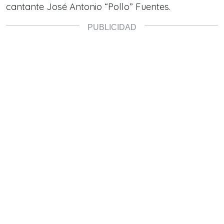
cantante
José Antonio “Pollo” Fuentes.