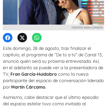
CRÉDITOS: RADIO CORAZÓN
Este domingo, 28 de agosto, tras finalizar el
capítulo, el programa de “De tú a tú” de Canal 13,
anunció quién será su próxima entrevistada. Así,
en el adelanto se puede ver a la presentadora de
TV,
Fran García-Huidobro
como la nueva
participante del espacio de conversación liderado
por
Martín Cárcamo.
Asimismo, cabe destacar que el último episodio
del espacio estelar tuvo como invitado al