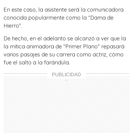
En este caso, la asistente será la comunicadora
conocida popularmente como la “Dama de
Hierro”.
De hecho, en el adelanto se alcanzó a ver que la
la mítica animadora de “Primer Plano” repasará
varios pasajes de su carrera como actriz, cómo
fue el salto a la farándula.