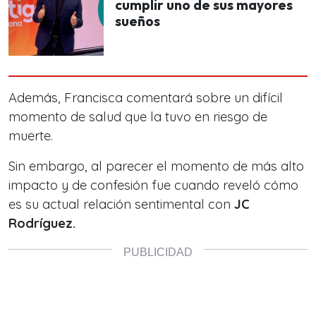
cumplir uno de sus mayores
sueños
Además, Francisca comentará sobre un difícil
momento
de salud que la tuvo en riesgo de
muerte.
Sin embargo, al parecer el momento de más alto
impacto y de confesión fue cuando reveló cómo
es su actual relación sentimental con
JC
Rodríguez.