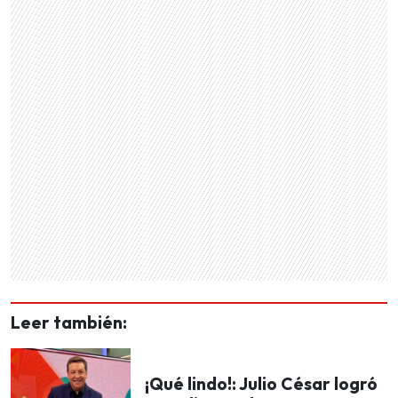
Leer también:
¡Qué lindo!: Julio César logró