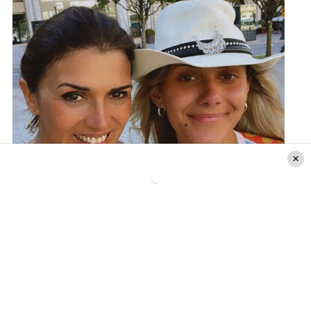
Crédito de la foto: IG de Ivette Vergara