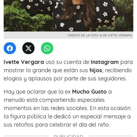
CRÉDITO DE LA FOTO: IG DE IVETTE VERGARA
Ivette Vergara
usó su cuenta de
Instagram
para
mostrar lo grande que están sus
hijos
, recibiendo
elogios y aplausos por parte de sus seguidores.
Hay que aclarar que la ex
Mucho Gusto
a
menudo está compartiendo especiales
momentos en las redes sociales. En esta ocasión
la figura pública le dedicó un especial mensaje a
sus retoños para celebrar el día del niño.