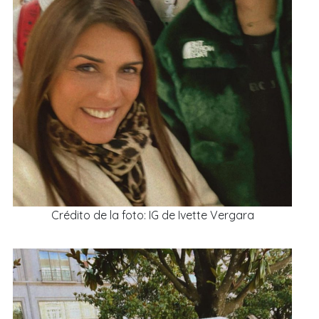
Crédito de la foto: IG de Ivette Vergara