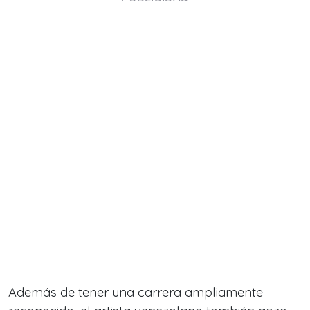
Además de tener una carrera ampliamente