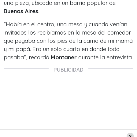
una pieza, ubicada en un barrio popular de
Buenos Aires
.
“
Había en el centro, una mesa y cuando venían
invitados los recibíamos en la mesa del comedor
que pegaba con los pies de la cama de mi mamá
y mi papá. Era un solo cuarto en donde todo
pasaba
”, recordó
Montaner
durante la entrevista.