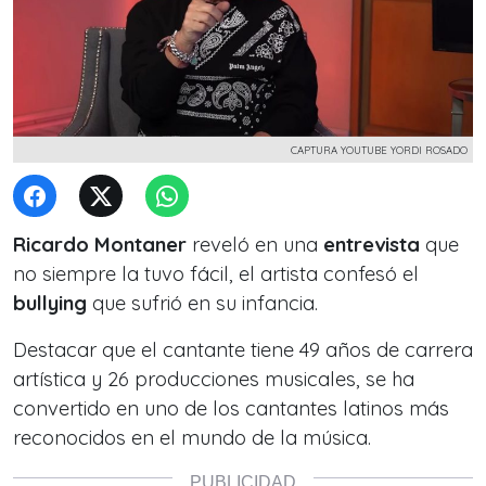
CAPTURA YOUTUBE YORDI ROSADO
Ricardo Montaner
reveló en una
entrevista
que
no siempre la tuvo fácil, el artista confesó el
bullying
que sufrió en su infancia.
Destacar que el cantante tiene 49 años de carrera
artística y 26 producciones musicales, se ha
convertido en uno de los cantantes latinos más
reconocidos en el mundo de la música.