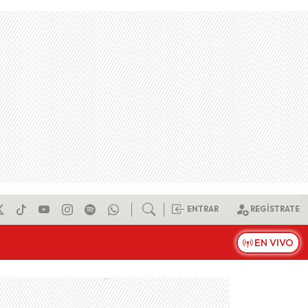
ENTRAR
REGÍSTRATE
EN VIVO