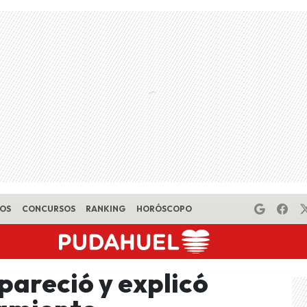
EOS
CONCURSOS
RANKING
HORÓSCOPO
pareció y explicó