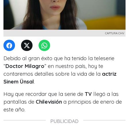
CAPTURA CHV
Debido al gran éxito que ha tenido la teleserie
“
Doctor Milagro
” en nuestro país, hoy te
contaremos detalles sobre la vida de la
actriz
Sinem Ünsal
.
Hay que recordar que la serie de
TV
llegó a las
pantallas de
Chilevisión
a principios de enero de
este año.