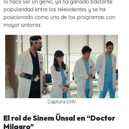
lo hace ser un genio, ya ha ganado bastante
popularidad entre los televidentes y se ha
posicionado como uno de los programas con
mayor sintonía.
Captura CHV
El rol de Sinem Ünsal en “Doctor
Milagro”