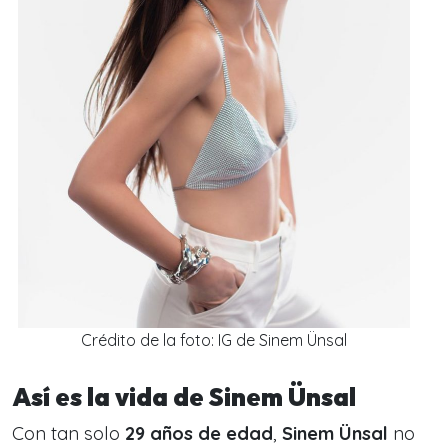
Crédito de la foto: IG de Sinem Ünsal
Así es la vida de Sinem Ünsal
Con tan solo
29 años de edad
,
Sinem Ünsal
no