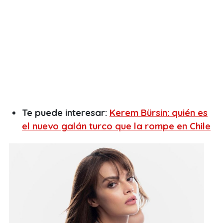
Te puede interesar:
Kerem Bürsin: quién es
el nuevo galán turco que la rompe en Chile