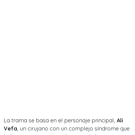
La trama se basa en el personaje principal,
Ali
Vefa
, un cirujano con un complejo síndrome que