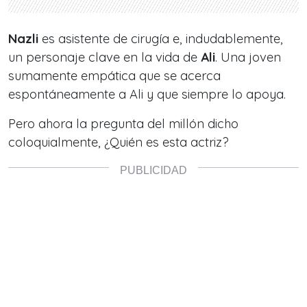
Nazli
es asistente de cirugía e, indudablemente,
un personaje clave en la vida de
Ali
. Una joven
sumamente empática que se acerca
espontáneamente a Ali y que siempre lo apoya.
Pero ahora la pregunta del millón dicho
coloquialmente, ¿Quién es esta actriz?