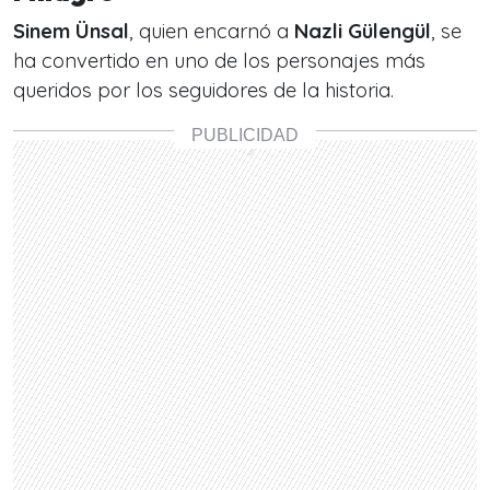
Sinem Ünsal
, quien encarnó a
Nazli Gülengül
, se
ha convertido en uno de los personajes más
queridos por los seguidores de la historia.