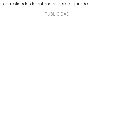
complicada de entender para el jurado.