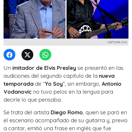
CAPTURA CHV
Un
imitador de Elvis Presley
se presentó en las
audiciones del segundo capítulo de la
nueva
temporada
de “
Yo Soy
”, sin embargo,
Antonio
Vodanovic
no tuvo pelos en la lengua para
decirle lo que pensaba.
Se trata del artista
Diego Romo
, quien se paró en
el escenario acompañado de su guitarra y, previo
a cantar, emitió una frase en inglés que fue