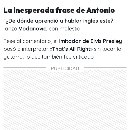
La inesperada frase de Antonio
“
¿De dónde aprendió a hablar inglés este?
”
lanzó
Vodanovic
, con molestia.
Pese al comentario, el
imitador de Elvis Presley
pasó a interpretar «
That’s All Right
» sin tocar la
guitarra, lo que también fue criticado.