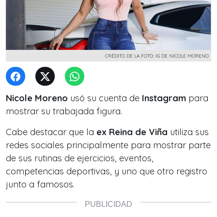
CRÉDITO DE LA FOTO: IG DE NICOLE MORENO
Nicole Moreno
usó su cuenta de
Instagram
para
mostrar su trabajada figura.
Cabe destacar que la
ex Reina de Viña
utiliza sus
redes sociales principalmente para mostrar parte
de sus rutinas de ejercicios, eventos,
competencias deportivas, y uno que otro registro
junto a famosos.