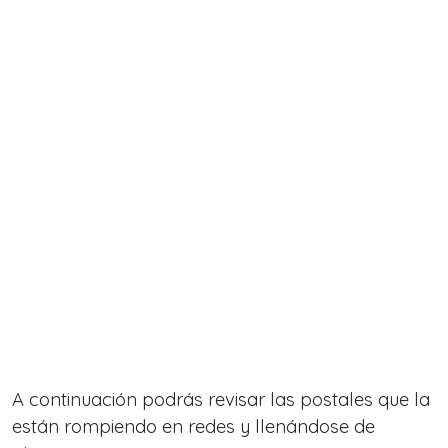
A continuación podrás revisar las postales que la
están rompiendo en redes y llenándose de