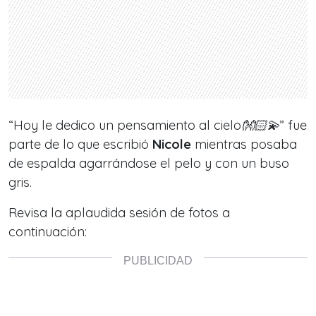
“
Hoy le dedico un pensamiento al cielo👐🏻💫
” fue
parte de lo que escribió
Nicole
mientras posaba
de espalda agarrándose el pelo y con un buso
gris.
Revisa la aplaudida sesión de fotos a
continuación: