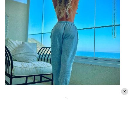
Crédito de la foto: IG de Nicole Moreno