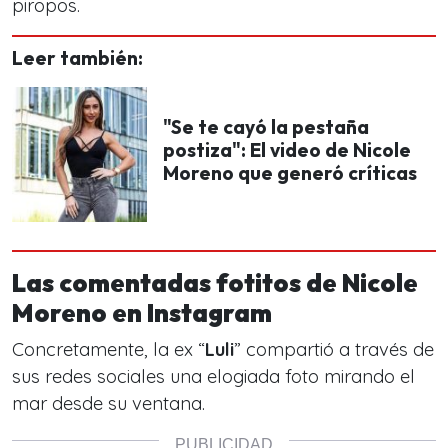
piropos.
Leer también:
"Se te cayó la pestaña
postiza": El video de Nicole
Moreno que generó críticas
Las comentadas fotitos de Nicole
Moreno en Instagram
Concretamente, la ex “
Luli
” compartió a través de
sus redes sociales una elogiada foto mirando el
mar desde su ventana.