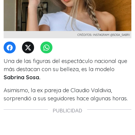
CRÉDITOS: INSTAGRAM @SOSA_SABRI
Una de las figuras del espectáculo nacional que
más destacan con su belleza, es la modelo
Sabrina Sosa.
Asimismo, la ex pareja de Claudio Valdivia,
sorprendió a sus seguidores hace algunas horas.