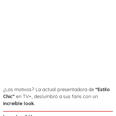
¿Los motivos? La actual presentadora de
“Estilo
Chic”
en TV+, deslumbró a sus fans con un
increíble look.