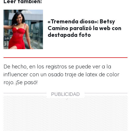
Leer también:
«Tremenda diosa»: Betsy
Camino paralizó la web con
destapada foto
De hecho, en los registros se puede ver a la
influencer con
un osado traje de latex de color
rojo.
¡Se pasó!