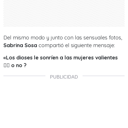
Del mismo modo y junto con las sensuales fotos,
Sabrina Sosa
compartió el siguiente mensaje:
«Los dioses le sonríen a las mujeres valientes
❤️‍🔥 o no ?