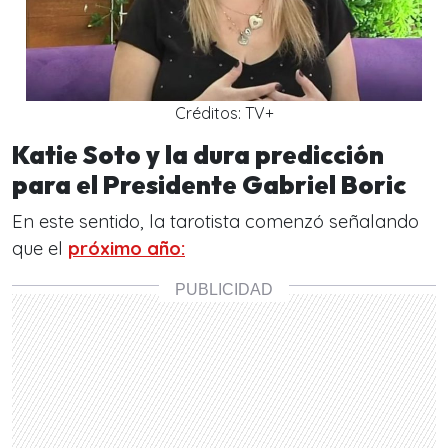
Créditos: TV+
Katie Soto y la dura predicción
para el Presidente Gabriel Boric
En este sentido, la tarotista comenzó señalando
que el
próximo año: