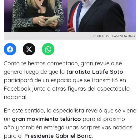
CRÉDITOS: TV+ Y AGENCIA UNO
Como te hemos comentado, gran revuelo se
generó luego de que la
tarotista Latife Soto
participará de un espacio que se
transmitió en
Facebook
junto a otras figuras del espectáculo
nacional.
En este sentido, la especialista reveló que se viene
un
gran movimiento telúrico
para el próximo
año y también entregó unas sorpresivas noticias
para el
Presidente Gabriel Boric.