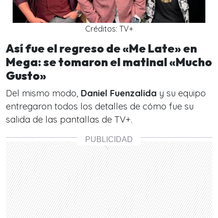
Créditos: TV+
Así fue el regreso de «Me Late» en
Mega: se tomaron el matinal «Mucho
Gusto»
Del mismo modo,
Daniel Fuenzalida
y su equipo
entregaron todos los detalles de cómo fue su
salida de las pantallas de TV+.