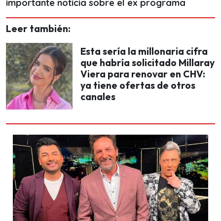
importante noticia sobre el ex programa
Leer también:
Esta sería la millonaria cifra
que habría solicitado Millaray
Viera para renovar en CHV:
ya tiene ofertas de otros
canales