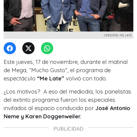
CRÉDITOS: ME LATE
Este jueves, 17 de noviembre, durante el matinal
de Mega, “Mucho Gusto”, el programa de
espectáculo
“Me Late”
volvió con todo.
¿Los motivos? A eso del mediodía, los panelistas
del extinto programa fueron los especiales
invitados al espacio conducido por
José Antonio
Neme y Karen Doggenweiler.