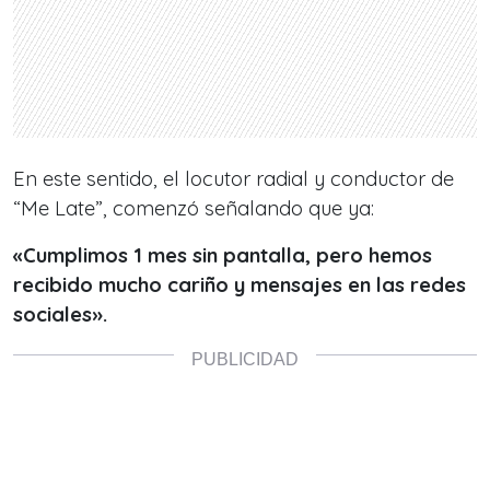
En este sentido, el locutor radial y conductor de
“Me Late”, comenzó señalando que ya:
«Cumplimos 1 mes sin pantalla, pero hemos
recibido mucho cariño y mensajes en las redes
sociales».