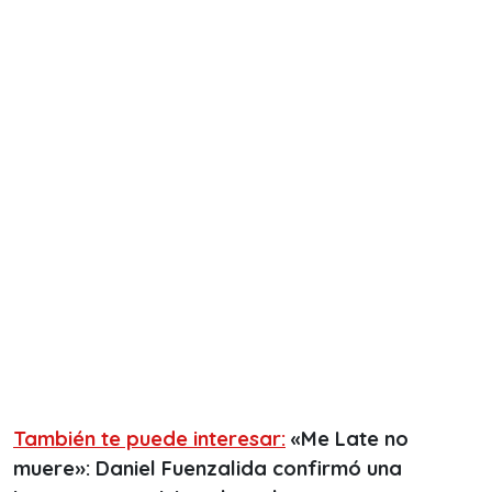
También te puede interesar:
«Me Late no
muere»: Daniel Fuenzalida confirmó una