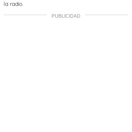
la radio.