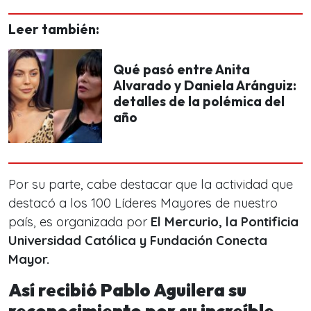
Leer también:
Qué pasó entre Anita
Alvarado y Daniela Aránguiz:
detalles de la polémica del
año
Por su parte, cabe destacar que la actividad que
destacó a los 100 Líderes Mayores de nuestro
país, es organizada por
El Mercurio, la Pontificia
Universidad Católica y Fundación Conecta
Mayor.
Así recibió Pablo Aguilera su