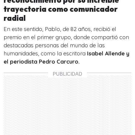
reconocimiento por su increíble
trayectoria como comunicador
radial
En este sentido, Pablo, de 82 años, recibió el
premio en el primer grupo, donde compartió con
destacadas personas del mundo de las
humanidades, como la escritora
Isabel Allende y
el periodista Pedro Carcuro.