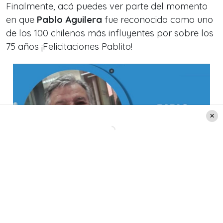
Finalmente, acá puedes ver parte del momento
en que
Pablo Aguilera
fue reconocido como uno
de los 100 chilenos más influyentes por sobre los
75 años ¡Felicitaciones Pablito!
Créditos: EMOL TV