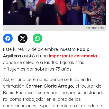
CRÉDITOS: EMOL
Este lunes, 12 de diciembre, nuestro
Pablo
Aguilera
asistió a una
importante ceremonia
donde se celebró a las 100 figuras más
influyentes por sobre los 75 años.
Así, en una ceremonia donde se lució en la
animación
Carmen Gloria Arroyo,
el locutor de
Radio Pudahuel fue reconocido por su destacado
rol como trabajador en el área de las
comunicaciones, especialmente en el mundo de