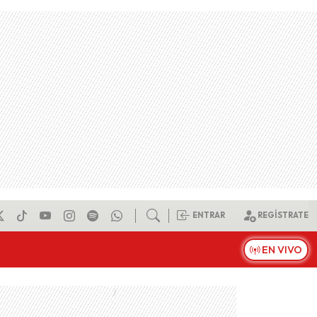
ENTRAR
REGÍSTRATE
EN VIVO