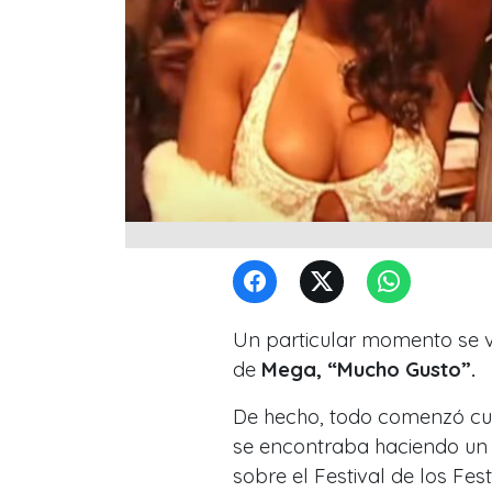
Un particular momento se vi
de
Mega, “Mucho Gusto”.
De hecho, todo comenzó c
se encontraba haciendo un
sobre el Festival de los Fest