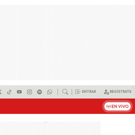
ENTRAR
REGÍSTRATE
EN VIVO