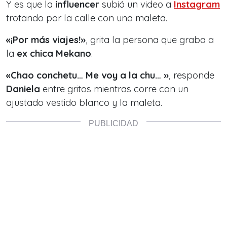
Y es que la
influencer
subió un video a
Instagram
trotando por la calle con una maleta.
«¡Por más viajes!»
, grita la persona que graba a
la
ex chica Mekano
.
«Chao conchetu… Me voy a la chu… »
, responde
Daniela
entre gritos mientras corre con un
ajustado vestido blanco y la maleta.