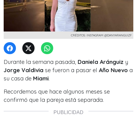
CRÉDITOS: INSTAGRAM @DANYARANGUIZF
Durante la semana pasada,
Daniela Aránguiz
y
Jorge Valdivia
se fueron a pasar el
Año Nuevo
a
su casa de
Miami
.
Recordemos que hace algunos meses se
confirmó que la pareja está separada.