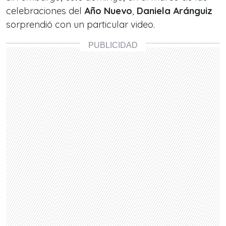
celebraciones del
Año Nuevo
,
Daniela Aránguiz
sorprendió con un particular video.