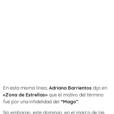
En esta misma línea,
Adriana Barrientos
dijo en
«Zona de Estrellas»
que el motivo del término
fue por una infidelidad del
“Mago”
.
Sin embargo, este domingo, en el marco de las