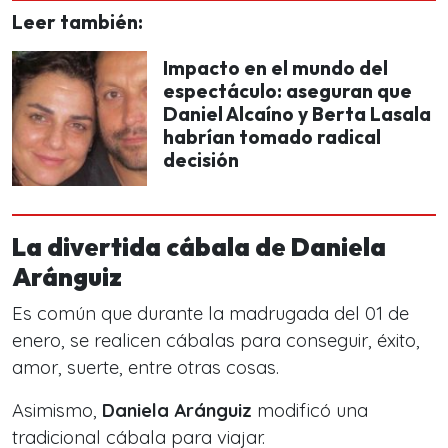
Leer también:
Impacto en el mundo del
espectáculo: aseguran que
Daniel Alcaíno y Berta Lasala
habrían tomado radical
decisión
La divertida cábala de Daniela
Aránguiz
Es común que durante la madrugada del 01 de
enero, se realicen cábalas para conseguir, éxito,
amor, suerte, entre otras cosas.
Asimismo,
Daniela Aránguiz
modificó una
tradicional cábala para viajar.