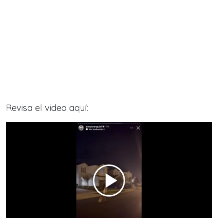
Revisa el video aquí: