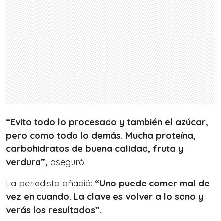
“Evito todo lo procesado y también el azúcar,
pero como todo lo demás. Mucha proteína,
carbohidratos de buena calidad, fruta y
verdura”,
aseguró.
La periodista añadió:
“Uno puede comer mal de
vez en cuando. La clave es volver a lo sano y
verás los resultados”.