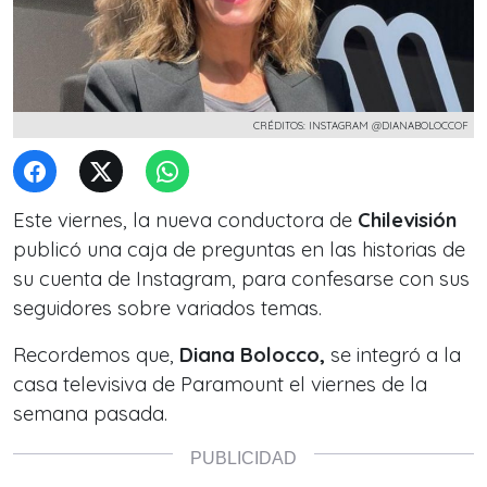
CRÉDITOS: INSTAGRAM @DIANABOLOCCOF
Este viernes, la nueva conductora de
Chilevisión
publicó una caja de preguntas en las historias de
su cuenta de Instagram, para confesarse con sus
seguidores sobre variados temas.
Recordemos que,
Diana Bolocco,
se integró a la
casa televisiva de Paramount el viernes de la
semana pasada.