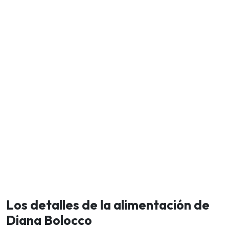
Los detalles de la alimentación de
Diana Bolocco