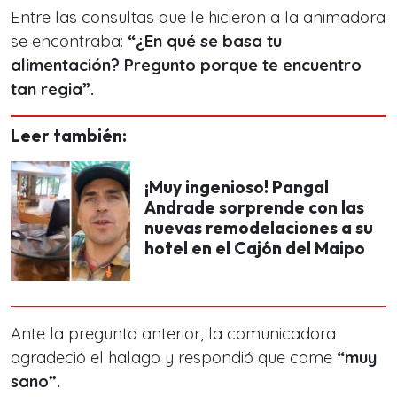
Entre las consultas que le hicieron a la animadora
se encontraba:
“¿En qué se basa tu
alimentación? Pregunto porque te encuentro
tan regia”.
Leer también:
¡Muy ingenioso! Pangal
Andrade sorprende con las
nuevas remodelaciones a su
hotel en el Cajón del Maipo
Ante la pregunta anterior, la comunicadora
agradeció el halago y respondió que come
“muy
sano”.