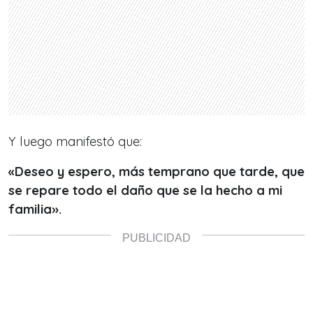
Y luego manifestó que:
«Deseo y espero, más temprano que tarde, que
se repare todo el daño que se la hecho a mi
familia».