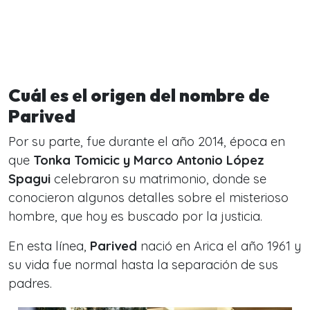
Cuál es el origen del nombre de
Parived
Por su parte,
fue durante el año 2014, época en
que
Tonka Tomicic y Marco Antonio López
Spagui
celebraron su matrimonio, donde se
conocieron algunos detalles sobre el misterioso
hombre, que hoy es buscado por la justicia.
En esta línea,
Parived
nació en Arica el año 1961 y
su vida fue normal hasta la separación de sus
padres.