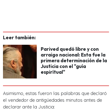
Leer también:
Parived quedó libre y con
arraigo nacional: Esta fue la
primera determinación de la
Justicia con el "guía
espirítual"
Asimismo, estas fueron las palabras que declaró
el vendedor de antigüedades minutos antes de
declarar ante la Justicia: