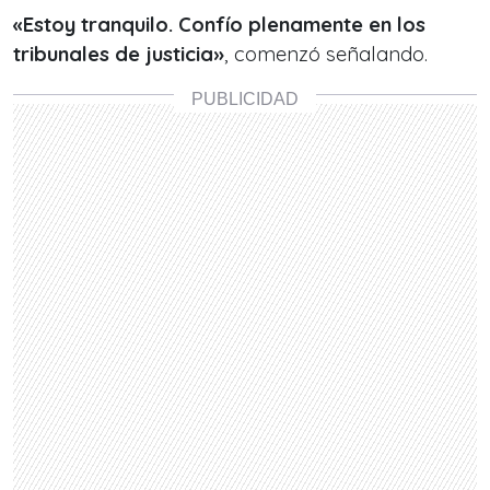
«Estoy tranquilo. Confío plenamente en los
tribunales de justicia
»
, comenzó señalando.