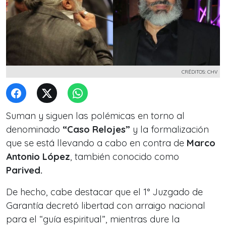
CRÉDITOS: CHV
Suman y siguen las polémicas en torno al
denominado
“Caso Relojes”
y la formalización
que se está llevando a cabo en contra de
Marco
Antonio López
, también conocido como
Parived.
De hecho, cabe destacar que el 1° Juzgado de
Garantía decretó libertad con arraigo nacional
para el “guía espiritual”, mientras dure la