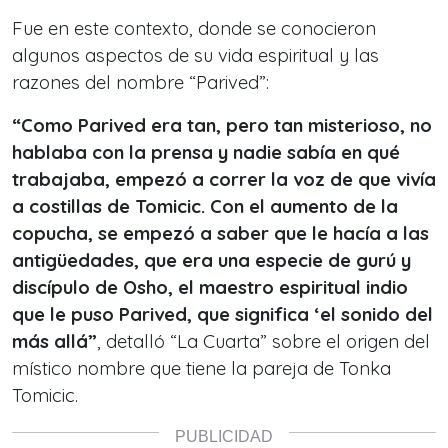
Fue en este contexto, donde se conocieron
algunos aspectos de su vida espiritual y las
razones del nombre “Parived”:
“Como Parived era tan, pero tan misterioso, no
hablaba con la prensa y nadie sabía en qué
trabajaba, empezó a correr la voz de que vivía
a costillas de Tomicic. Con el aumento de la
copucha, se empezó a saber que le hacía a las
antigüedades, que era una especie de gurú y
discípulo de Osho, el maestro espiritual indio
que le puso Parived, que significa ‘el sonido del
más allá”
, detalló “La Cuarta” sobre el origen del
místico nombre que tiene la pareja de Tonka
Tomicic.