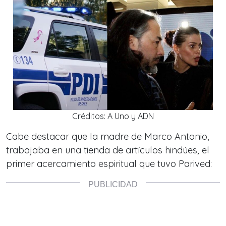
Créditos: A Uno y ADN
Cabe destacar que la madre de Marco Antonio,
trabajaba en una tienda de artículos hindúes, el
primer acercamiento espiritual que tuvo Parived: