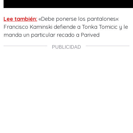
Lee también:
«Debe ponerse los pantalones»:
Francisco Kaminski defiende a Tonka Tomicic y le
manda un particular recado a Parived