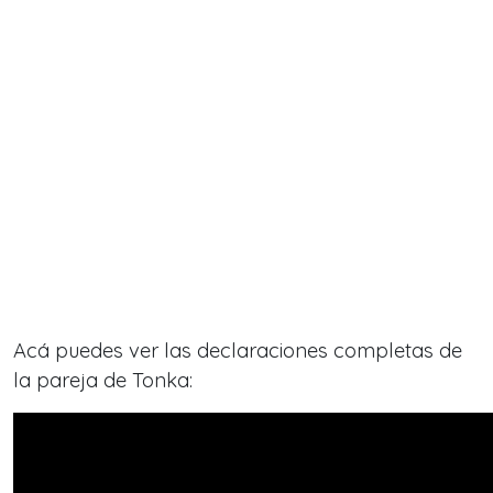
Acá puedes ver las declaraciones completas de
la pareja de Tonka: