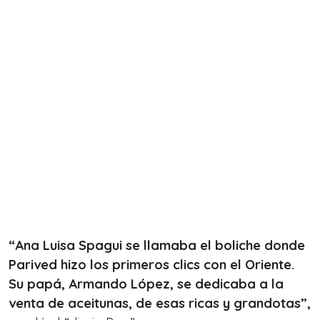
“Ana Luisa Spagui se llamaba el boliche donde
Parived hizo los primeros
clics
con el Oriente.
Su papá, Armando López, se dedicaba a la
venta de aceitunas, de esas ricas y grandotas”,