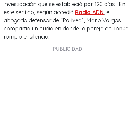
investigación que se estableció por 120 días.
En
este sentido, según accedió
Radio ADN
, el
abogado defensor de “Parived”, Mario Vargas
compartió un audio en donde la pareja de Tonka
rompió el silencio.