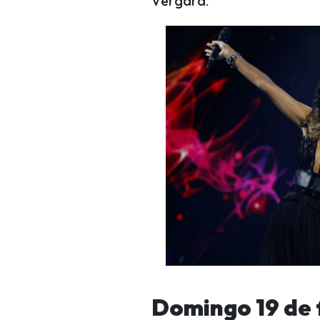
Vergara.
Domingo 19 de 