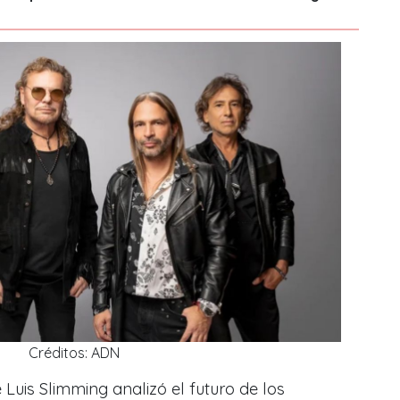
Créditos: ADN
 Luis Slimming analizó el futuro de los