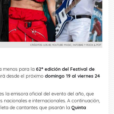
CRÉDITOS: LOS 40, YOUTUBE MUSIC, INFOBAE Y ROCK & POP
da menos para la
62° edición del Festival de
ará desde el próximo
domingo 19 al viernes 24
es la emisora oficial del evento del año, que
s nacionales e internacionales. A continuación,
leta de cantantes que pisarán la
Quinta