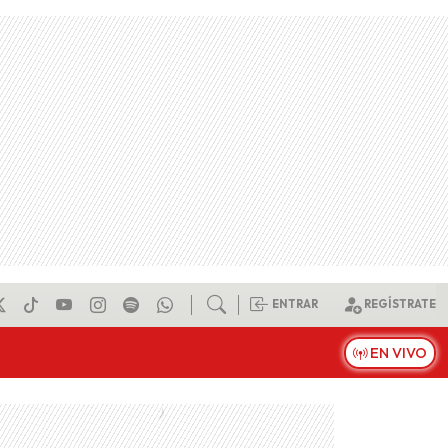
ENTRAR
REGÍSTRATE
EN VIVO