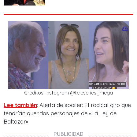
Créditos: Instagram @teleseries_mega
Lee también
: Alerta de spoiler: El radical giro que
tendrían queridos personajes de «La Ley de
Baltazar»