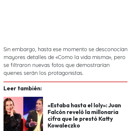
Sin embargo, hasta ese momento se desconocían
mayores detalles de «Como la vida misma», pero
se filtraron nuevas fotos que demostrarían
quienes serán los protagonistas.
Leer también:
«Estaba hasta el loly»: Juan
Falcón reveló la millonaria
cifra que le prestó Katty
Kowaleczko