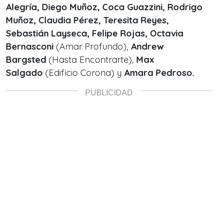
Alegría, Diego Muñoz, Coca Guazzini, Rodrigo
Muñoz, Claudia Pérez, Teresita Reyes,
Sebastián Layseca, Felipe Rojas,
Octavia
Bernasconi
(Amar Profundo),
Andrew
Bargsted
(Hasta Encontrarte),
Max
Salgado
(Edificio Corona) y
Amara Pedroso.