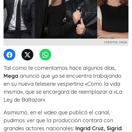
CRÉDITOS: MEGA
Tal como te comentamos hace algunos días,
Mega
anunció que ya se encuentra trabajando
en su nueva teleserie vespertina «Como la vida
misma», que se encargará de reemplazar a «La
Ley de Baltazar».
Asimismo, en el video que publicó el canal,
pudimos ver que la producción contará con
grandes actores nacionales:
Ingrid Cruz, Sigrid