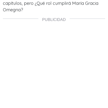
capítulos, pero ¿Qué rol cumplirá María Gracia
Omegna?