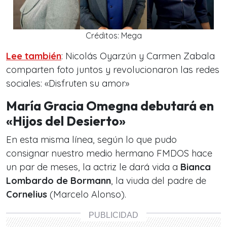
Créditos: Mega
Lee también
: Nicolás Oyarzún y Carmen Zabala
comparten foto juntos y revolucionaron las redes
sociales: «Disfruten su amor»
María Gracia Omegna debutará en
«Hijos del Desierto»
En esta misma línea, según lo que pudo
consignar nuestro medio hermano FMDOS hace
un par de meses, la actriz le dará vida a
Bianca
Lombardo de Bormann
, la viuda del padre de
Cornelius
(Marcelo Alonso).