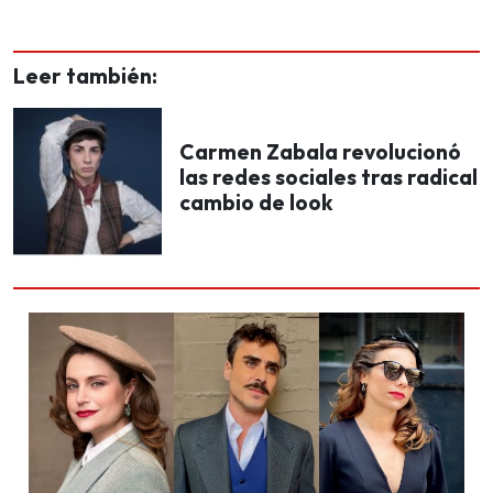
Leer también:
Carmen Zabala revolucionó
las redes sociales tras radical
cambio de look